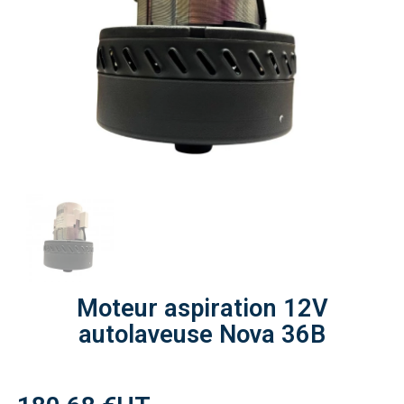
Moteur aspiration 12V
autolaveuse Nova 36B