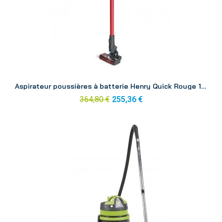
Aperçu
Aspirateur poussières à batterie Henry Quick Rouge 1 batterie
364,80 €
255,36 €