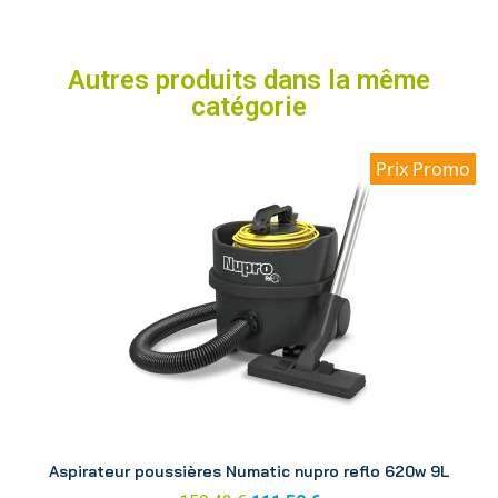
Autres produits dans la même
catégorie
Prix Promo
Aperçu
Aspirateur poussières Numatic nupro reflo 620w 9L