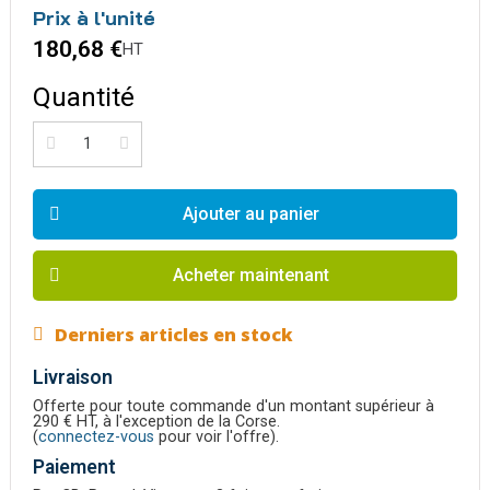
Prix à l'unité
180,68 €
HT
Quantité
Ajouter au panier
Acheter maintenant
Derniers articles en stock
Livraison
Offerte pour toute commande d'un montant supérieur à
290 € HT, à l'exception de la Corse.
(
connectez-vous
pour voir l'offre).
Paiement