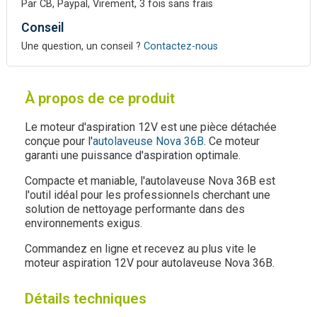
Par CB, Paypal, Virement, 3 fois sans frais
Conseil
Une question, un conseil ?
Contactez-nous
À propos de ce produit
Le moteur d'aspiration 12V est une pièce détachée
conçue pour l'
autolaveuse Nova 36B
. Ce moteur
garanti une puissance d'aspiration optimale.
Compacte et maniable, l'autolaveuse Nova 36B est
l'outil idéal pour les professionnels cherchant une
solution de nettoyage performante dans des
environnements exigus.
Commandez en ligne et recevez au plus vite le
moteur aspiration 12V pour autolaveuse Nova 36B.
Détails techniques