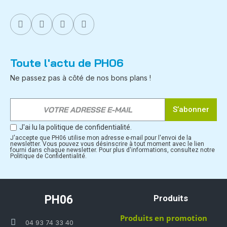
Toute l'actu de PH06
Ne passez pas à côté de nos bons plans !
S’abonner
J'ai lu la politique de confidentialité.
J'accepte que PH06 utilise mon adresse e-mail pour l'envoi de la
newsletter. Vous pouvez vous désinscrire à tout moment avec le lien
fourni dans chaque newsletter. Pour plus d'informations, consultez notre
Politique de Confidentialité.
PH06
Produits
Produits en promotion
04 93 74 33 40