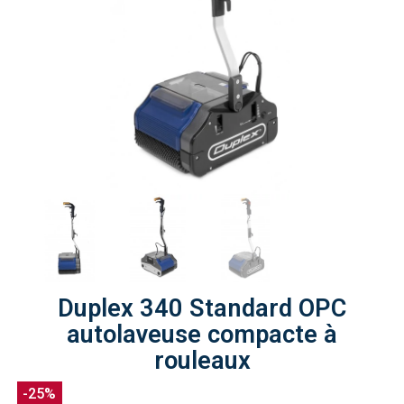
Duplex 340 Standard OPC
autolaveuse compacte à
rouleaux
-25%