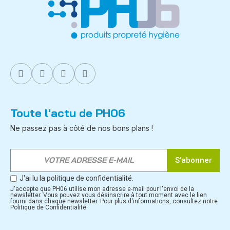
Toute l'actu de PH06
Ne passez pas à côté de nos bons plans !
S’abonner
J'ai lu la politique de confidentialité.
J'accepte que PH06 utilise mon adresse e-mail pour l'envoi de la
newsletter. Vous pouvez vous désinscrire à tout moment avec le lien
fourni dans chaque newsletter. Pour plus d'informations, consultez notre
Politique de Confidentialité.