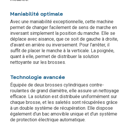
Maniabilité optimale
Avec une maniabilité exceptionnelle, cette machine
permet de changer facilement de sens de marche en
inversant simplement la position du manche. Elle se
déplace avec aisance, que ce soit de gauche à droite,
d’avant en arrière ou inversement. Pour l’arrêter, il
suffit de placer le manche à la verticale. La poignée,
quant à elle, permet de distribuer la solution
nettoyante sur les brosses.
Technologie avancée
Équipée de deux brosses cylindriques contre-
roulantes de grand diamètre, elle assure un nettoyage
efficace. La solution est distribuée uniformément sur
chaque brosse, et les saletés sont récupérées grâce
à un double système de récupération. Elle dispose
également d’un bac amovible unique et d’un système
de protection électrique automatique.