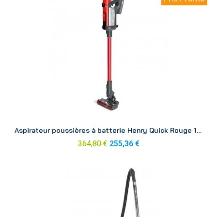
Aperçu
Aspirateur poussières à batterie Henry Quick Rouge 1 batterie
364,80 €
255,36 €