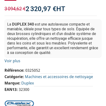
2 320,97 €
HT
3 094,62 €
La
DUPLEX 340
est une autolaveuse compacte et
maniable, idéale pour tous types de sols. Équipée de
deux brosses cylindriques et d’un double système de
récupération, elle offre un nettoyage efficace jusque
dans les coins et sous les meubles. Polyvalente et
performante, elle garantit un excellent rendement grâce
à sa conception de qualité.
Voir plus
Référence
0325052
Catégorie
Machines et accessoires de nettoyage
Marque
Duplex
EAN13
32300