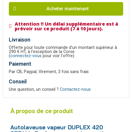
Acheter maintenant
Attention !! Un délai supplémentaire est à
prévoir sur ce produit (7 à 10 jours).
Livraison
Offerte pour toute commande d'un montant supérieur à
290 € HT, à l'exception de la Corse.
(
connectez-vous
pour voir l'offre).
Paiement
Par CB, Paypal, Virement, 3 fois sans frais
Conseil
Une question, un conseil ?
Contactez-nous
À propos de ce produit
Autolaveuse vapeur DUPLEX 420