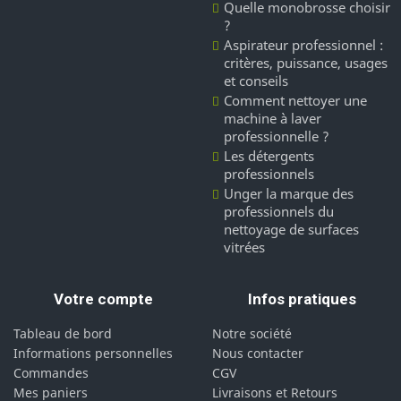
Quelle monobrosse choisir
?
Aspirateur professionnel :
critères, puissance, usages
et conseils
Comment nettoyer une
machine à laver
professionnelle ?
Les détergents
professionnels
Unger la marque des
professionnels du
nettoyage de surfaces
vitrées
Votre compte
Infos pratiques
Tableau de bord
Notre société
Informations personnelles
Nous contacter
Commandes
CGV
Mes paniers
Livraisons et Retours