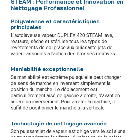
STEAM : Performance et Innovation en
Nettoyage Professionnel
Polyvalence et caractéristiques
principales
L'autolaveuse vapeur DUPLEX 420 STEAM lave,
restaure, sèche et stérilise tous les types de
revêtements de sol grâce aux puissants jets de
vapeur associés à l'action des brosses rotatives.
Maniabilité exceptionnelle
Sa maniabilité est extrême puisqu'elle peut changer
de sens de marche en inversant simplement la
position du manche. Le déplacement est
particulièrement aisé de gauche à droite, d'avant en
arrière ou inversement. Pour arrêter la machine, il
suffit de positionner le manche à la verticale.
Technologie de nettoyage avancée
Son puissant jet de vapeur est dirigé vers le sol à une