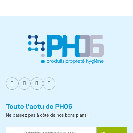
Toute l'actu de PH06
Ne passez pas à côté de nos bons plans !