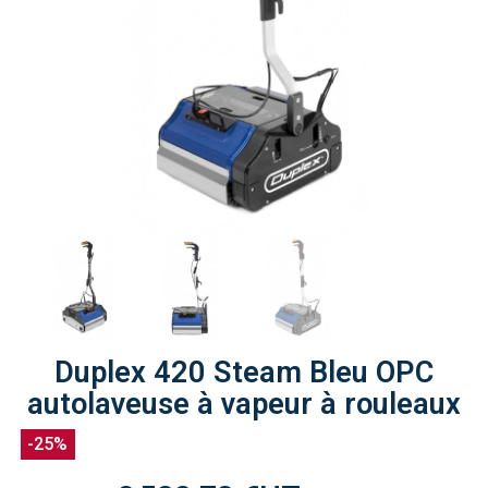
Duplex 420 Steam Bleu OPC
autolaveuse à vapeur à rouleaux
-25%