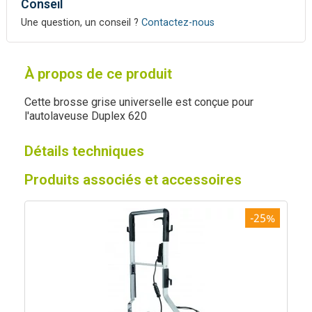
Conseil
Une question, un conseil ?
Contactez-nous
À propos de ce produit
Cette brosse grise universelle est conçue pour
l'autolaveuse Duplex 620
Détails techniques
Produits associés et accessoires
-25%