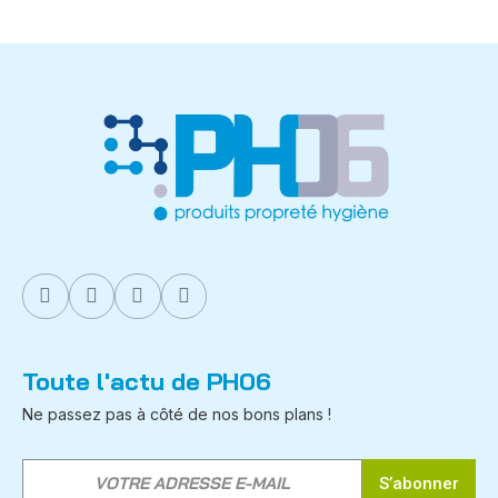
Toute l'actu de PH06
Ne passez pas à côté de nos bons plans !
S’abonner