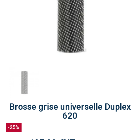
Brosse grise universelle Duplex
620
-25%