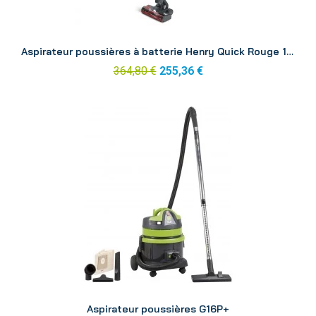
Aperçu
Aspirateur poussières à batterie Henry Quick Rouge 1 batterie
364,80 €
255,36 €
Aperçu
Aspirateur poussières G16P+