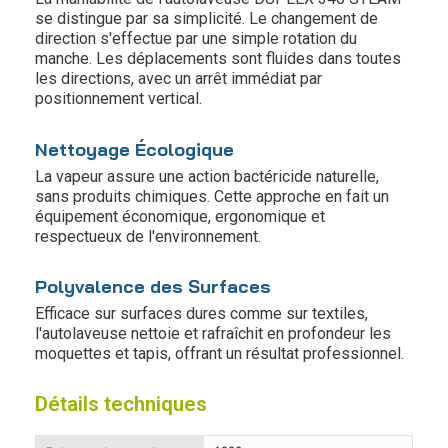
se distingue par sa simplicité. Le changement de
direction s'effectue par une simple rotation du
manche. Les déplacements sont fluides dans toutes
les directions, avec un arrêt immédiat par
positionnement vertical.
Nettoyage Écologique
La vapeur assure une action bactéricide naturelle,
sans produits chimiques. Cette approche en fait un
équipement économique, ergonomique et
respectueux de l'environnement.
Polyvalence des Surfaces
Efficace sur surfaces dures comme sur textiles,
l'autolaveuse nettoie et rafraîchit en profondeur les
moquettes et tapis, offrant un résultat professionnel.
Détails techniques