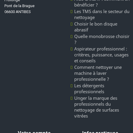
bénéficier ?
Pont de la Brague
Les TMS dans le secteur du
06600 ANTIBES
nettoyage
Choisir le bon disque
abrasif
Quelle monobrosse choisir
?
Aspirateur professionnel :
critères, puissance, usages
et conseils
Comment nettoyer une
machine à laver
professionnelle ?
Les détergents
professionnels
Unger la marque des
professionnels du
nettoyage de surfaces
vitrées