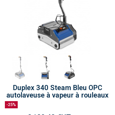
Duplex 340 Steam Bleu OPC
autolaveuse à vapeur à rouleaux
-25%