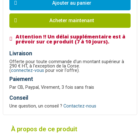
Ajouter au panier
Acheter maintenant
Attention !! Un délai supplémentaire est à
prévoir sur ce produit (7 à 10 jours).
Livraison
Offerte pour toute commande d'un montant supérieur à
290 € HT, à l'exception de la Corse.
(
connectez-vous
pour voir l'offre).
Paiement
Par CB, Paypal, Virement, 3 fois sans frais
Conseil
Une question, un conseil ?
Contactez-nous
À propos de ce produit