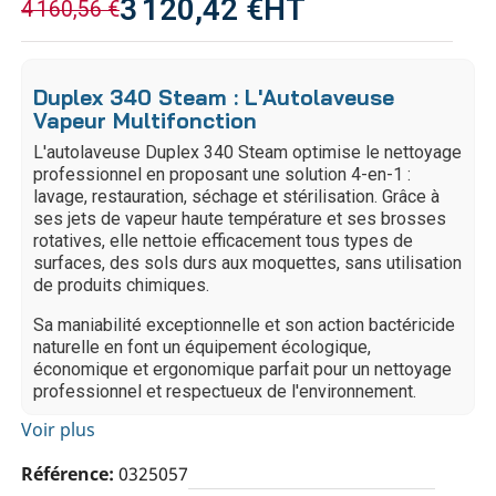
3 120,42 €
HT
4 160,56 €
Duplex 340 Steam : L'Autolaveuse
Vapeur Multifonction
L'autolaveuse Duplex 340 Steam optimise le nettoyage
professionnel en proposant une solution 4-en-1 :
lavage, restauration, séchage et stérilisation. Grâce à
ses jets de vapeur haute température et ses brosses
rotatives, elle nettoie efficacement tous types de
surfaces, des sols durs aux moquettes, sans utilisation
de produits chimiques.
Sa maniabilité exceptionnelle et son action bactéricide
naturelle en font un équipement écologique,
économique et ergonomique parfait pour un nettoyage
professionnel et respectueux de l'environnement.
Voir plus
Référence
0325057