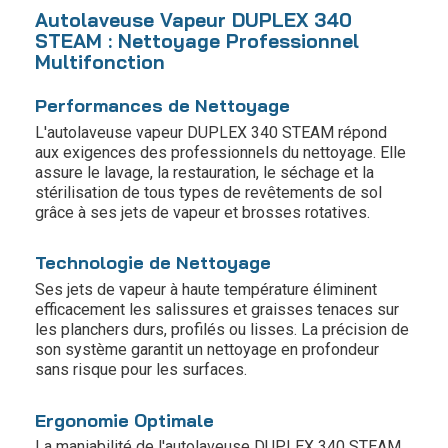
Autolaveuse Vapeur DUPLEX 340
STEAM : Nettoyage Professionnel
Multifonction
Performances de Nettoyage
L'autolaveuse vapeur DUPLEX 340 STEAM répond
aux exigences des professionnels du nettoyage. Elle
assure le lavage, la restauration, le séchage et la
stérilisation de tous types de revêtements de sol
grâce à ses jets de vapeur et brosses rotatives.
Technologie de Nettoyage
Ses jets de vapeur à haute température éliminent
efficacement les salissures et graisses tenaces sur
les planchers durs, profilés ou lisses. La précision de
son système garantit un nettoyage en profondeur
sans risque pour les surfaces.
Ergonomie Optimale
La maniabilité de l'autolaveuse DUPLEX 340 STEAM