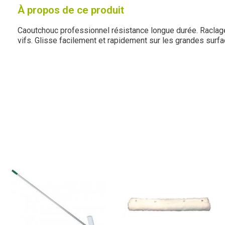
À propos de ce produit
Caoutchouc professionnel résistance longue durée. Raclag
vifs. Glisse facilement et rapidement sur les grandes surfa