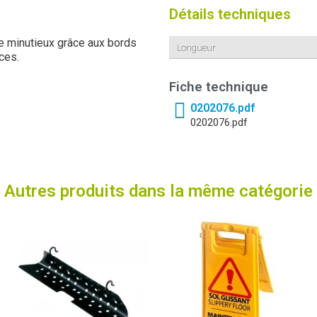
Détails techniques
e minutieux grâce aux bords
Longueur
ces.
Fiche technique
0202076.pdf
0202076.pdf
Autres produits dans la même catégorie