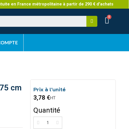
atuite en France métropolitaine à partir de 290 € d'achats
 COMPTE
 75 cm
Prix à l'unité
3,78 €
HT
Quantité