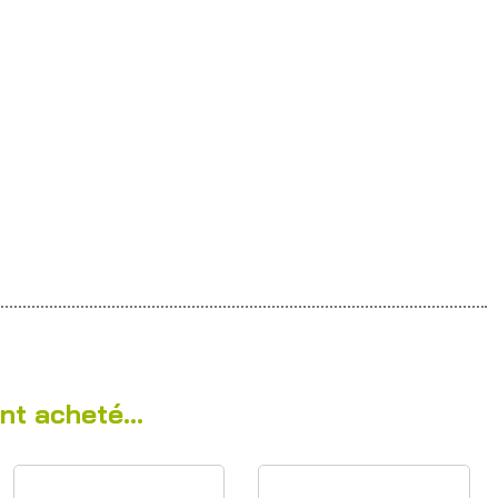
nt acheté...