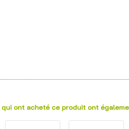
 qui ont acheté ce produit ont égaleme