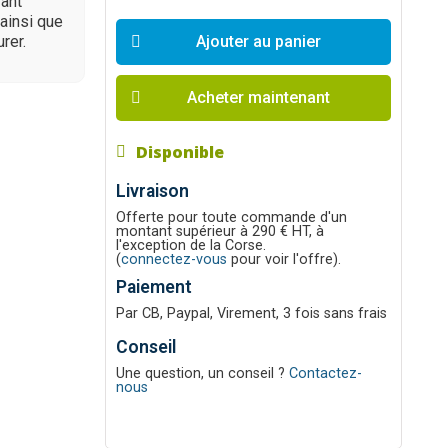
yant
ainsi que
rer.
Ajouter au panier
Acheter maintenant
Disponible
Livraison
Offerte pour toute commande d'un
montant supérieur à 290 € HT, à
l'exception de la Corse.
(
connectez-vous
pour voir l'offre).
Paiement
Par CB, Paypal, Virement, 3 fois sans frais
Conseil
Une question, un conseil ?
Contactez-
nous