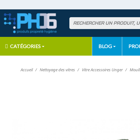
CATÉGORIES
BLOG
PR
Accueil
Nettoyage des vitres
Vitre Accessoires Unger
Mouil