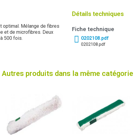
Détails techniques
t optimal. Mélange de fibres
Fiche technique
ge et de microfibres. Deux
à 500 fois.
0202108.pdf
0202108.pdf
Autres produits dans la même catégorie