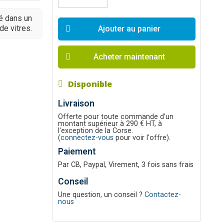
ré dans un
de vitres.
Ajouter au panier
Acheter maintenant
Disponible
Livraison
Offerte pour toute commande d'un
montant supérieur à 290 € HT, à
l'exception de la Corse.
(
connectez-vous
pour voir l'offre).
Paiement
Par CB, Paypal, Virement, 3 fois sans frais
Conseil
Une question, un conseil ?
Contactez-
nous