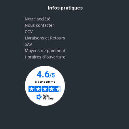
Infos pratiques
Notre société
Nous contacter
CGV
Livraisons et Retours
SAV
Moyens de paiement
Horaires d'ouverture