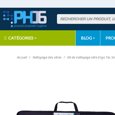
CATÉGORIES
BLOG
PR
Accueil
Nettoyage des vitres
Kit de nettoyage vitre Ergo Tec 