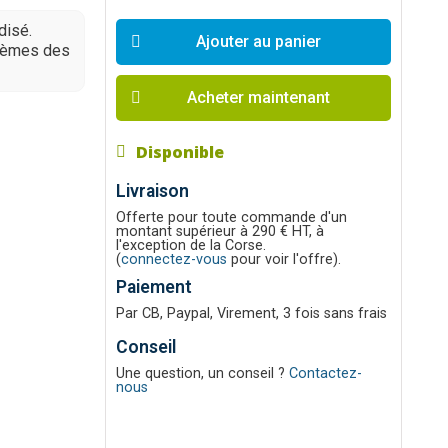
disé.
Ajouter au panier
blèmes des
Acheter maintenant
Disponible
Livraison
Offerte pour toute commande d'un
montant supérieur à 290 € HT, à
l'exception de la Corse.
(
connectez-vous
pour voir l'offre).
Paiement
Par CB, Paypal, Virement, 3 fois sans frais
Conseil
Une question, un conseil ?
Contactez-
nous