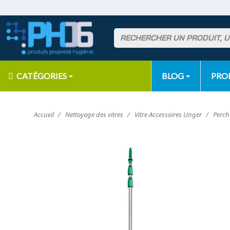
CATÉGORIES
BLOG
PR
Accueil
Nettoyage des vitres
Vitre Accessoires Unger
Perch