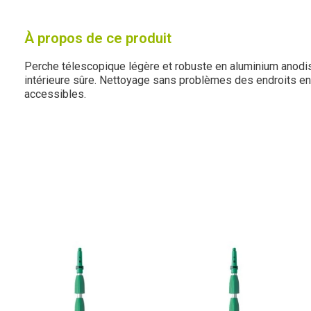
À propos de ce produit
Perche télescopique légère et robuste en aluminium anodisé
intérieure sûre. Nettoyage sans problèmes des endroits en 
accessibles.