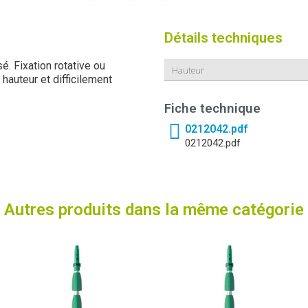
Détails techniques
. Fixation rotative ou
Hauteur
hauteur et difficilement
Fiche technique
0212042.pdf
0212042.pdf
Autres produits dans la même catégorie