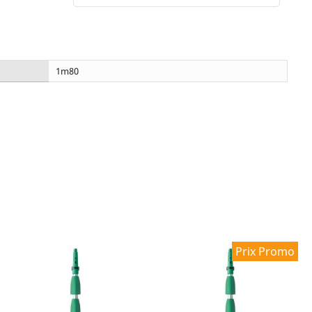
1m80
Prix Promo