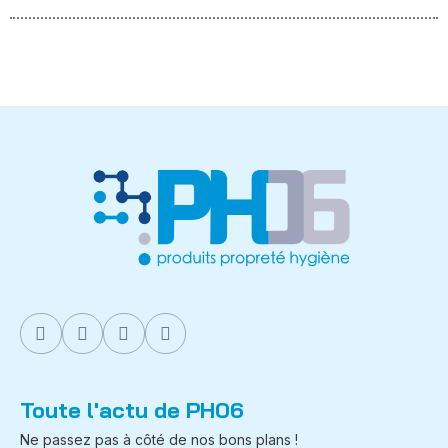
Toute l'actu de PH06
Ne passez pas à côté de nos bons plans !