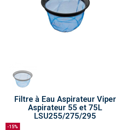
Filtre à Eau Aspirateur Viper
Aspirateur 55 et 75L
LSU255/275/295
-15%