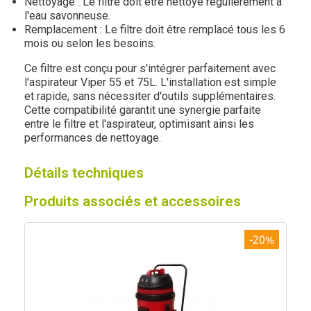
Nettoyage : Le filtre doit être nettoyé régulièrement à
l'eau savonneuse.
Remplacement : Le filtre doit être remplacé tous les 6
mois ou selon les besoins.
Ce filtre est conçu pour s'intégrer parfaitement avec
l'aspirateur Viper 55 et 75L. L'installation est simple
et rapide, sans nécessiter d'outils supplémentaires.
Cette compatibilité garantit une synergie parfaite
entre le filtre et l'aspirateur, optimisant ainsi les
performances de nettoyage.
Détails techniques
Produits associés et accessoires
-20%