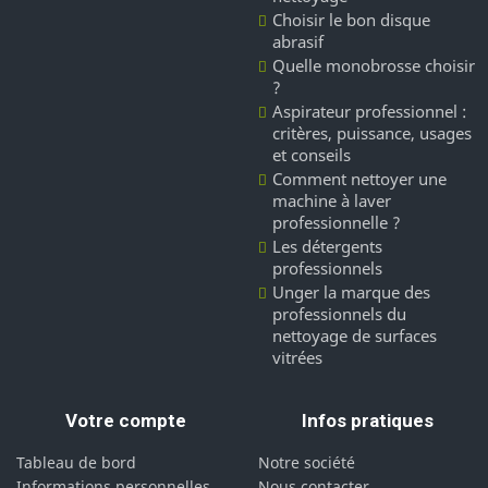
Choisir le bon disque
abrasif
Quelle monobrosse choisir
?
Aspirateur professionnel :
critères, puissance, usages
et conseils
Comment nettoyer une
machine à laver
professionnelle ?
Les détergents
professionnels
Unger la marque des
professionnels du
nettoyage de surfaces
vitrées
Votre compte
Infos pratiques
Tableau de bord
Notre société
Informations personnelles
Nous contacter