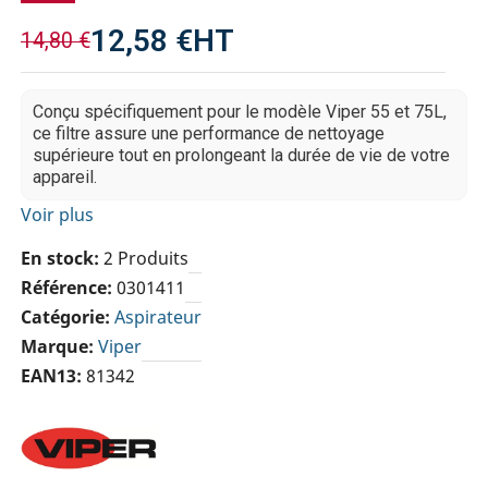
12,58 €
HT
14,80 €
Conçu spécifiquement pour le modèle Viper 55 et 75L,
ce filtre assure une performance de nettoyage
supérieure tout en prolongeant la durée de vie de votre
appareil.
Voir plus
En stock
2 Produits
Référence
0301411
Catégorie
Aspirateur
Marque
Viper
EAN13
81342