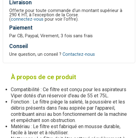
Livraison
Offerte pour toute commande d'un montant supérieur à
290 € HT, à l'exception de la Corse.
(
connectez-vous
pour voir l'offre).
Paiement
Par CB, Paypal, Virement, 3 fois sans frais
Conseil
Une question, un conseil ?
Contactez-nous
À propos de ce produit
Compatibilité : Ce filtre est conçu pour les aspirateurs
Viper dotés d'un réservoir d'eau de 55 et 75L.
Fonction : Le filtre piège la saleté, la poussière et les
débris présents dans l'eau aspirée par l'appareil,
contribuant ainsi au bon fonctionnement de la machine
et empêchant son obstruction.
Matériau : Le filtre est fabriqué en mousse durable,
facile à laver et à réutiliser.