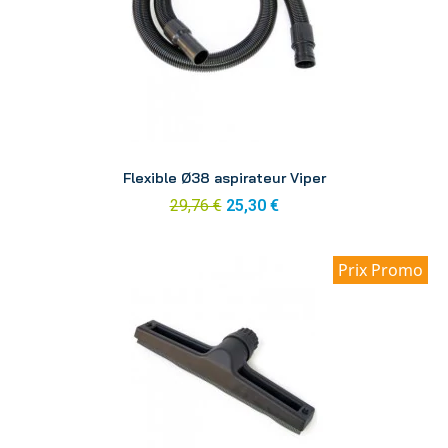
Aperçu
Flexible Ø38 aspirateur Viper
29,76 €
25,30 €
Prix Promo