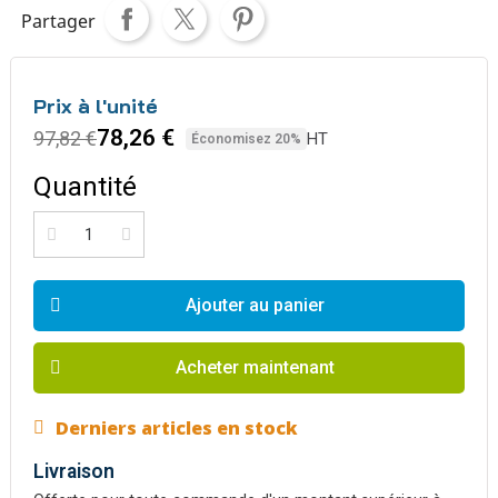
Partager
Prix à l'unité
78,26 €
97,82 €
HT
Économisez 20%
Quantité
Ajouter au panier
Acheter maintenant
Derniers articles en stock
Livraison