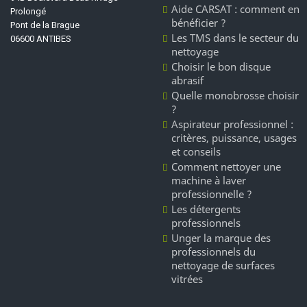
Aide CARSAT : comment en
Prolongé
bénéficier ?
Pont de la Brague
Les TMS dans le secteur du
06600 ANTIBES
nettoyage
Choisir le bon disque
abrasif
Quelle monobrosse choisir
?
Aspirateur professionnel :
critères, puissance, usages
et conseils
Comment nettoyer une
machine à laver
professionnelle ?
Les détergents
professionnels
Unger la marque des
professionnels du
nettoyage de surfaces
vitrées