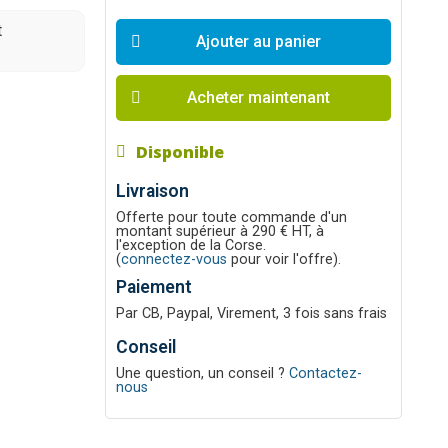
t
Ajouter au panier
Acheter maintenant
Disponible
Livraison
Offerte pour toute commande d'un
montant supérieur à 290 € HT, à
l'exception de la Corse.
(
connectez-vous
pour voir l'offre).
Paiement
Par CB, Paypal, Virement, 3 fois sans frais
Conseil
Une question, un conseil ?
Contactez-
nous