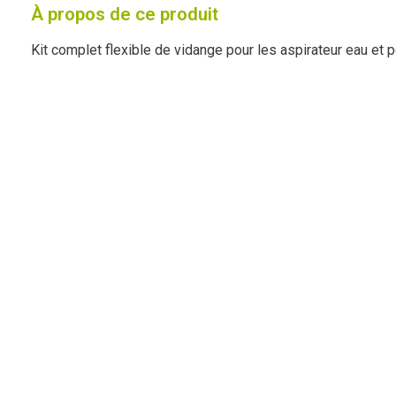
À propos de ce produit
Kit complet flexible de vidange pour les aspirateur eau et