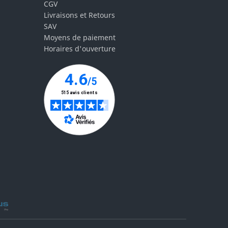
CGV
Livraisons et Retours
SAV
Moyens de paiement
Horaires d'ouverture