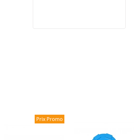
Prix Promo