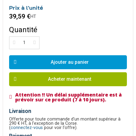
Prix à l'unité
39,59 €
HT
Quantité
Ajouter au panier
Acheter maintenant
Attention !! Un délai supplémentaire est à
prévoir sur ce produit (7 à 10 jours).
Livraison
Offerte pour toute commande d'un montant supérieur à
290 € HT, à l'exception de la Corse.
(
connectez-vous
pour voir l'offre).
Paiement