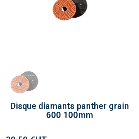
Disque diamants panther grain
600 100mm