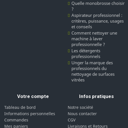
Quelle monobrosse choisir
?
Aspirateur professionnel :
critères, puissance, usages
et conseils
Comment nettoyer une
machine à laver
professionnelle ?
Les détergents
professionnels
Unger la marque des
professionnels du
nettoyage de surfaces
vitrées
Votre compte
Infos pratiques
Tableau de bord
Notre société
Informations personnelles
Nous contacter
Commandes
CGV
Mes paniers
Livraisons et Retours