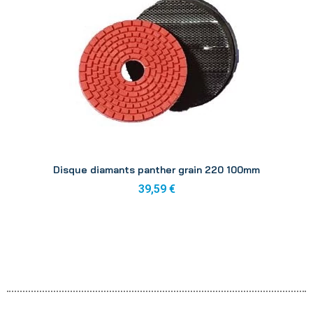
Aperçu
Disque diamants panther grain 220 100mm
39,59 €