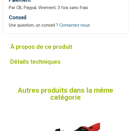
Par CB, Paypal, Virement, 3 fois sans frais
Conseil
Une question, un conseil ?
Contactez-nous
À propos de ce produit
Détails techniques
Autres produits dans la même
catégorie