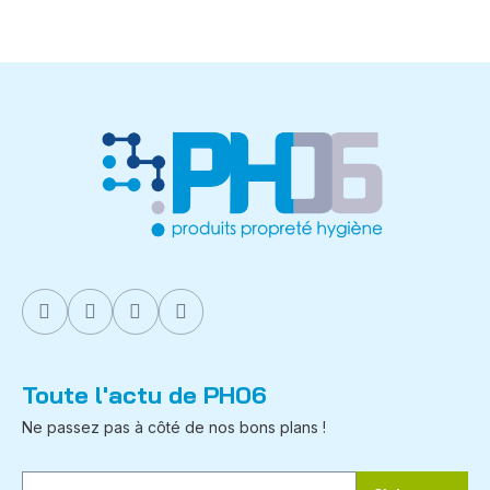
Toute l'actu de PH06
Ne passez pas à côté de nos bons plans !