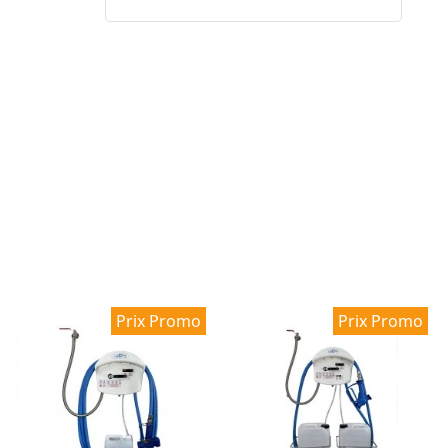
Prix Promo
Prix Promo