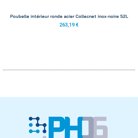
Aperçu
Poubelle intérieur ronde acier Collecnet inox-noire 52L
263,19 €