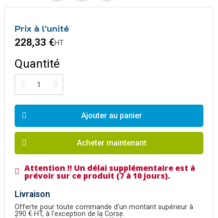
Prix à l'unité
228,33 €
HT
Quantité
Ajouter au panier
Acheter maintenant
Attention !! Un délai supplémentaire est à
prévoir sur ce produit (7 à 10 jours).
Livraison
Offerte pour toute commande d'un montant supérieur à
290 € HT, à l'exception de la Corse.