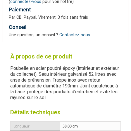
(
connectez-vous
pour voir l'offre).
Paiement
Par CB, Paypal, Virement, 3 fois sans frais
Conseil
Une question, un conseil ?
Contactez-nous
À propos de ce produit
Poubelle en acier poudré époxy (intérieur et extérieur
du collecnet). Seau intérieur galvanisé 52 litres avec
anse de préhension. Trappe inox avec retour
automatique de diamétre 190mm. Joint caoutchouc à
la base: protège des produits d'entretien et évite les
rayures sur le sol.
Détails techniques
Longueur
38,00 cm