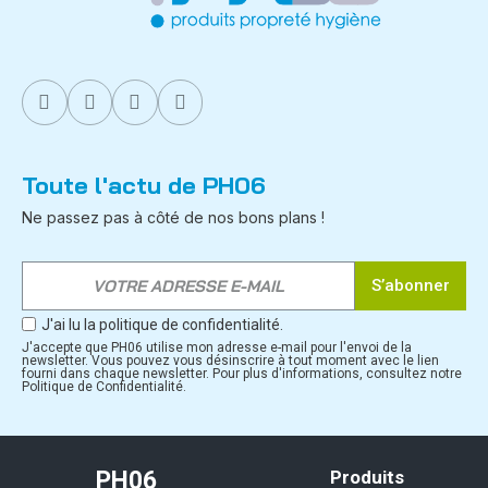
Toute l'actu de PH06
Ne passez pas à côté de nos bons plans !
S’abonner
J'ai lu la politique de confidentialité.
J'accepte que PH06 utilise mon adresse e-mail pour l'envoi de la
newsletter. Vous pouvez vous désinscrire à tout moment avec le lien
fourni dans chaque newsletter. Pour plus d'informations, consultez notre
Politique de Confidentialité.
PH06
Produits