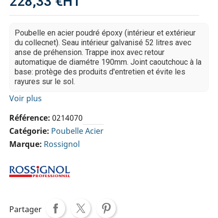
228,33 €
HT
Poubelle en acier poudré époxy (intérieur et extérieur
du collecnet). Seau intérieur galvanisé 52 litres avec
anse de préhension. Trappe inox avec retour
automatique de diamétre 190mm. Joint caoutchouc à la
base: protège des produits d'entretien et évite les
rayures sur le sol.
Voir plus
Référence
0214070
Catégorie
Poubelle Acier
Marque
Rossignol
Partager