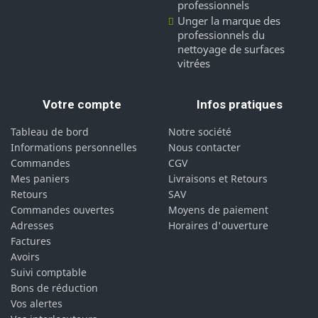
professionnels
Unger la marque des
professionnels du
nettoyage de surfaces
vitrées
Votre compte
Infos pratiques
Tableau de bord
Notre société
Informations personnelles
Nous contacter
Commandes
CGV
Mes paniers
Livraisons et Retours
Retours
SAV
Commandes ouvertes
Moyens de paiement
Adresses
Horaires d'ouverture
Factures
Avoirs
Suivi comptable
Bons de réduction
Vos alertes