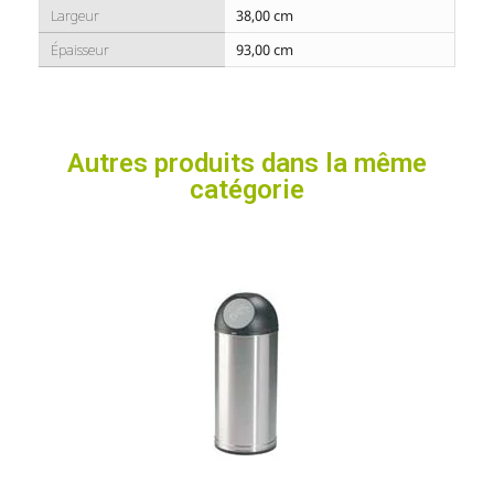
Largeur
38,00 cm
Épaisseur
93,00 cm
Autres produits dans la même
catégorie