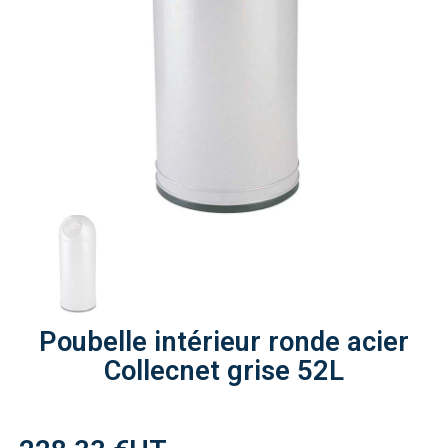
Poubelle intérieur ronde acier
Collecnet grise 52L