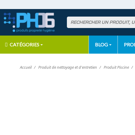
CATÉGORIES
BLOG
PR
Accueil
Produit de nettoyage et d'entretien
Produit Piscine