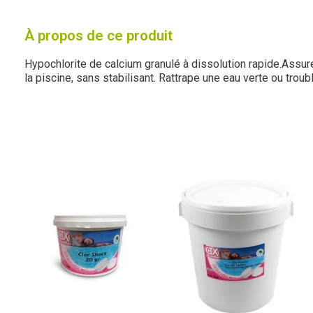
À propos de ce produit
Hypochlorite de calcium granulé à dissolution rapide.Assur
la piscine, sans stabilisant. Rattrape une eau verte ou troubl