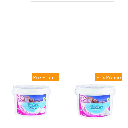
Prix Promo
Prix Promo