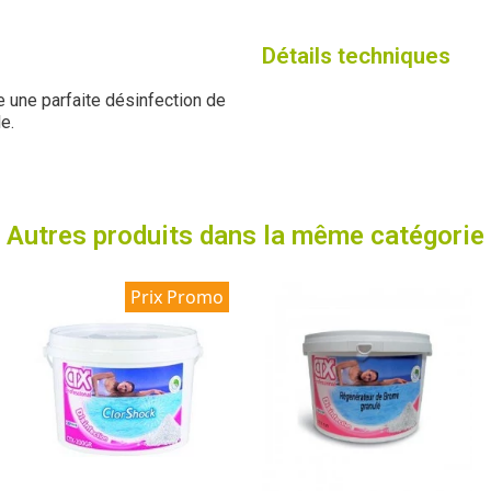
Détails techniques
e une parfaite désinfection de
e.
Autres produits dans la même catégorie
Prix Promo