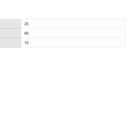
26
40
10