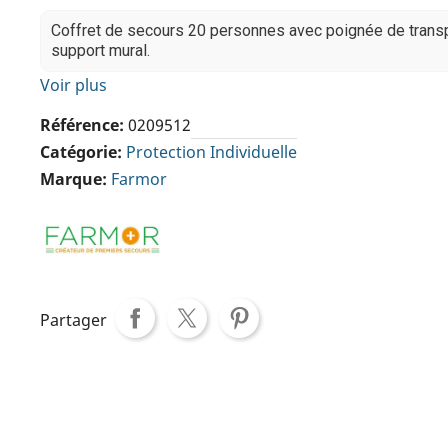
Coffret de secours 20 personnes avec poignée de transp
support mural.
Voir plus
Référence
0209512
Catégorie
Protection Individuelle
Marque
Farmor
Partager