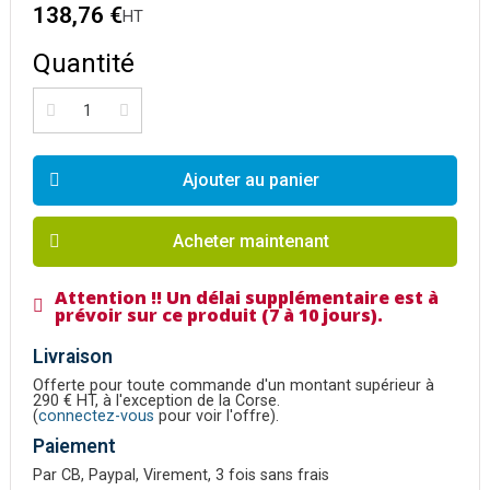
138,76 €
HT
Quantité
Ajouter au panier
Acheter maintenant
Attention !! Un délai supplémentaire est à
prévoir sur ce produit (7 à 10 jours).
Livraison
Offerte pour toute commande d'un montant supérieur à
290 € HT, à l'exception de la Corse.
(
connectez-vous
pour voir l'offre).
Paiement
Par CB, Paypal, Virement, 3 fois sans frais