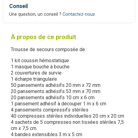
Conseil
Une question, un conseil ?
Contactez-nous
À propos de ce produit
Trousse de secours composée de :
1 kit coussin hémostatique
1 masque bouche à bouche
2 couvertures de survie
1 écharpe triangulaire
50 pansements adhésifs 20 mm x 72 mm
20 pansements adhésifs 53 mm x 70 mm
20 pansements adhésifs 10 cm x 6 cm
1 pansement adhésif à découper 1 m x 6 cm
4 pansements compressifs stériles
40 compresses stériles individuelles 20 cm x 20 cm
4 sachets de 5 compresses non tissées stériles 7,5
cm x 7,5 cm
4 bandes extensibles 3 m x 5 cm