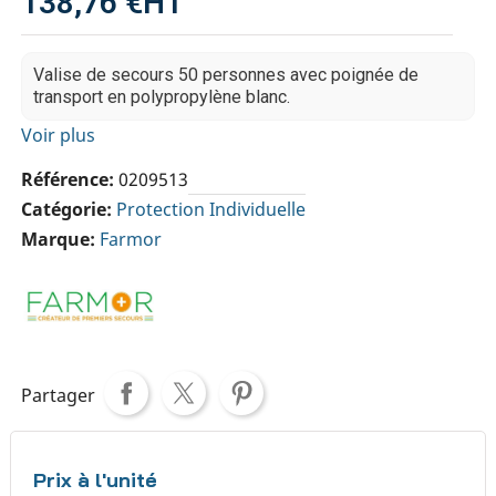
138,76 €
HT
Valise de secours 50 personnes avec poignée de
transport en polypropylène blanc.
Voir plus
Référence
0209513
Catégorie
Protection Individuelle
Marque
Farmor
Partager
Prix à l'unité