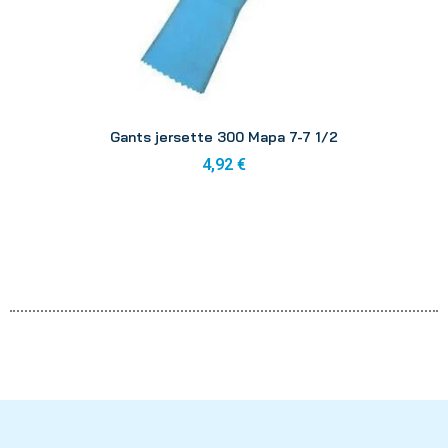
Aperçu
Gants jersette 300 Mapa 7-7 1/2
4,92 €