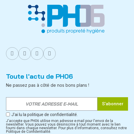
Toute l'actu de PH06
Ne passez pas à côté de nos bons plans !
S’abonner
J'ai lu la politique de confidentialité.
J'accepte que PH06 utilise mon adresse e-mail pour l'envoi de la
newsletter. Vous pouvez vous désinscrire à tout moment avec le lien
fourni dans chaque newsletter. Pour plus d'informations, consultez notre
Politique de Confidentialité.