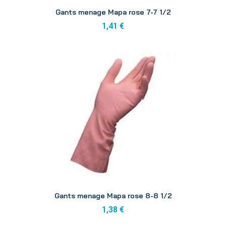
Aperçu
Gants menage Mapa rose 7-7 1/2
1,41 €
Aperçu
Gants menage Mapa rose 8-8 1/2
1,38 €