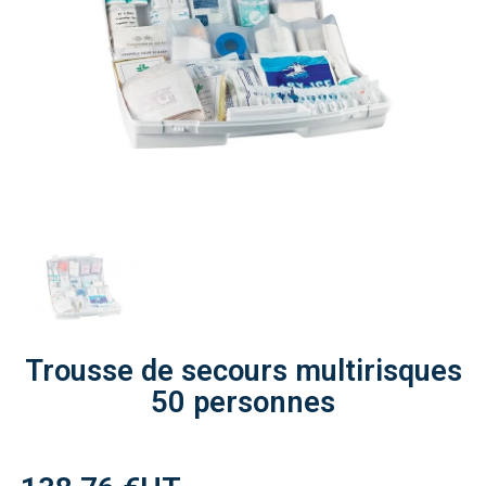
Trousse de secours multirisques
50 personnes