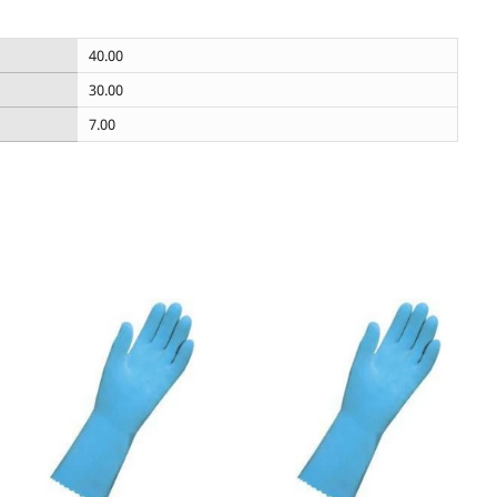
40.00
30.00
7.00