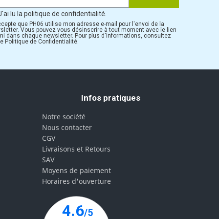
J'ai lu la politique de confidentialité.
ccepte que PH06 utilise mon adresse e-mail pour l'envoi de la
sletter. Vous pouvez vous désinscrire à tout moment avec le lien
rni dans chaque newsletter. Pour plus d'informations, consultez
e Politique de Confidentialité.
Infos pratiques
Notre société
Nous contacter
CGV
Livraisons et Retours
SAV
Moyens de paiement
Horaires d'ouverture