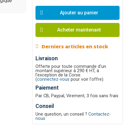
ogique
Ajouter au panier
Acheter maintenant
Derniers articles en stock
Livraison
Offerte pour toute commande d'un
montant supérieur à 290 € HT, à
l'exception de la Corse.
(
connectez-vous
pour voir l'offre).
Paiement
Par CB, Paypal, Virement, 3 fois sans frais
Conseil
Une question, un conseil ?
Contactez-
nous