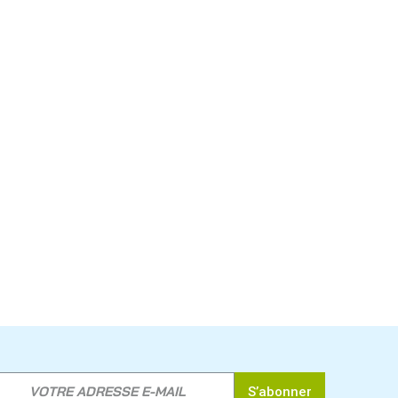
S’abonner