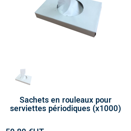
Sachets en rouleaux pour
serviettes périodiques (x1000)