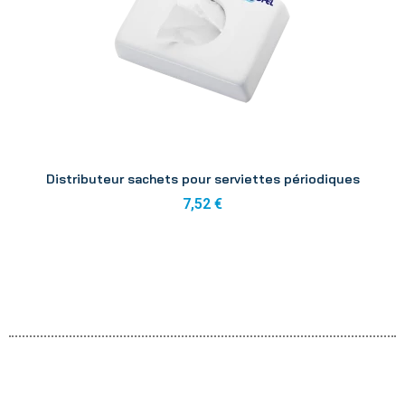
Aperçu
Distributeur sachets pour serviettes périodiques
7,52 €