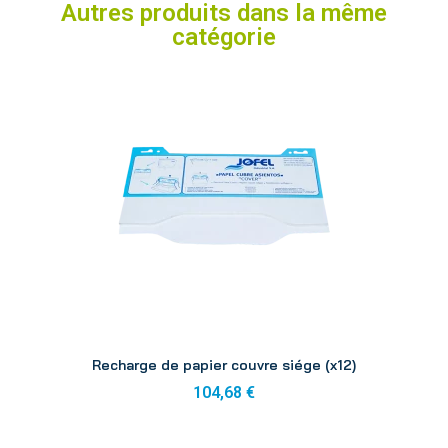
Autres produits dans la même
catégorie
Aperçu
Recharge de papier couvre siége (x12)
104,68 €