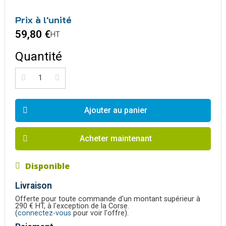
Prix à l'unité
59,80 €
HT
Quantité
Ajouter au panier
Acheter maintenant
Disponible
Livraison
Offerte pour toute commande d'un montant supérieur à
290 € HT, à l'exception de la Corse.
(
connectez-vous
pour voir l'offre).