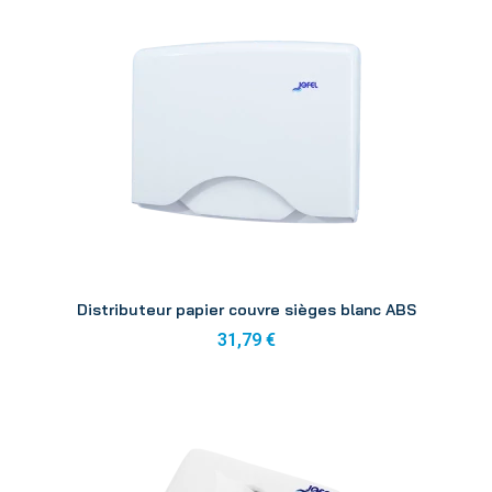
Aperçu
Distributeur papier couvre sièges blanc ABS
31,79 €