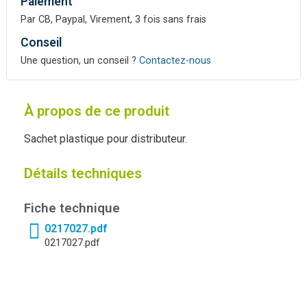
Paiement
Par CB, Paypal, Virement, 3 fois sans frais
Conseil
Une question, un conseil ?
Contactez-nous
À propos de ce produit
Sachet plastique pour distributeur.
Détails techniques
Fiche technique
0217027.pdf
0217027.pdf