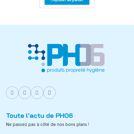
Toute l'actu de PH06
Ne passez pas à côté de nos bons plans !