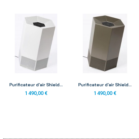
Aperçu
Aperçu
Purificateur d'air Shield® Blanc crème
Purificateur d'air Shield® Bronze
1 490,00 €
1 490,00 €