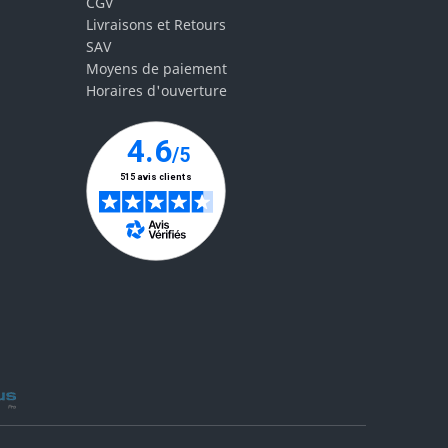
CGV
Livraisons et Retours
SAV
Moyens de paiement
Horaires d'ouverture