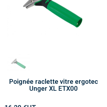
Poignée raclette vitre ergotec
Unger XL ETX00