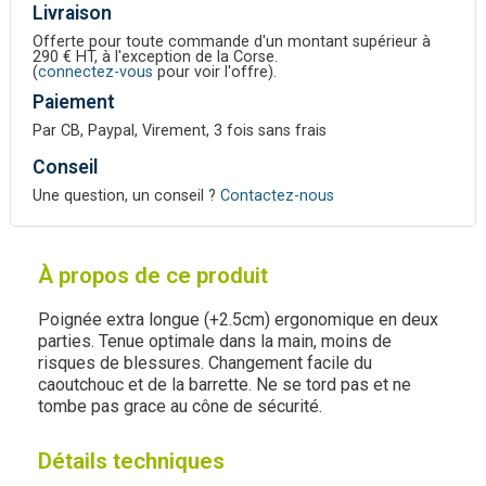
Livraison
Offerte pour toute commande d'un montant supérieur à
290 € HT, à l'exception de la Corse.
(
connectez-vous
pour voir l'offre).
Paiement
Par CB, Paypal, Virement, 3 fois sans frais
Conseil
Une question, un conseil ?
Contactez-nous
À propos de ce produit
Poignée extra longue (+2.5cm) ergonomique en deux
parties. Tenue optimale dans la main, moins de
risques de blessures. Changement facile du
caoutchouc et de la barrette. Ne se tord pas et ne
tombe pas grace au cône de sécurité.
Détails techniques