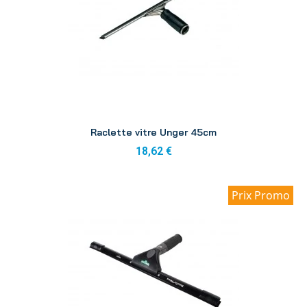
Aperçu
Raclette vitre Unger 45cm
18,62 €
Prix Promo