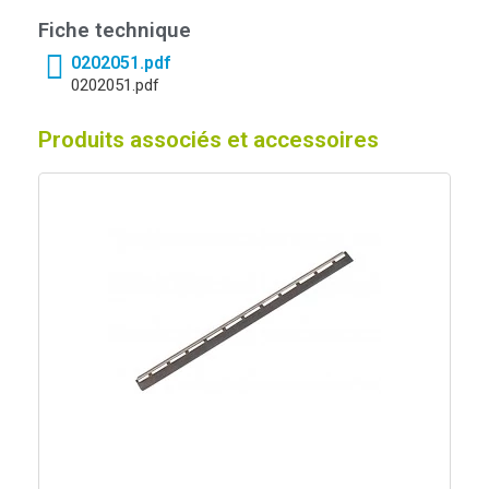
Fiche technique
0202051.pdf
0202051.pdf
Produits associés et accessoires
Aperçu rapide