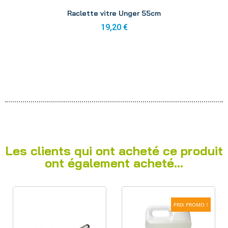
Aperçu
Raclette vitre Unger 55cm
19,20 €
Les clients qui ont acheté ce produit
ont également acheté...
PRIX PROMO !