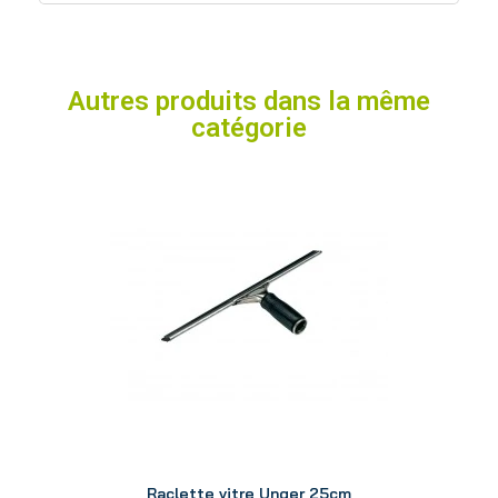
Autres produits dans la même
catégorie
Aperçu
Raclette vitre Unger 25cm