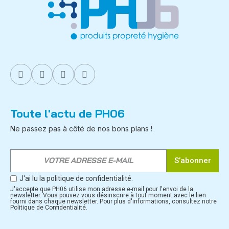
Toute l'actu de PH06
Ne passez pas à côté de nos bons plans !
S’abonner
J'ai lu la politique de confidentialité.
J'accepte que PH06 utilise mon adresse e-mail pour l'envoi de la
newsletter. Vous pouvez vous désinscrire à tout moment avec le lien
fourni dans chaque newsletter. Pour plus d'informations, consultez notre
Politique de Confidentialité.