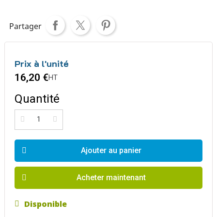
Partager
Prix à l'unité
16,20 €
HT
Quantité
Ajouter au panier
Acheter maintenant
Disponible