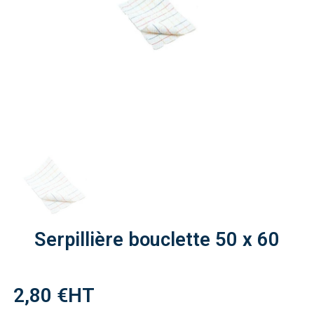
Serpillière bouclette 50 x 60
2,80 €
HT