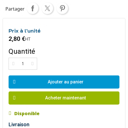
Partager
Prix à l'unité
2,80 €
HT
Quantité
Ajouter au panier
Acheter maintenant
Disponible
Livraison