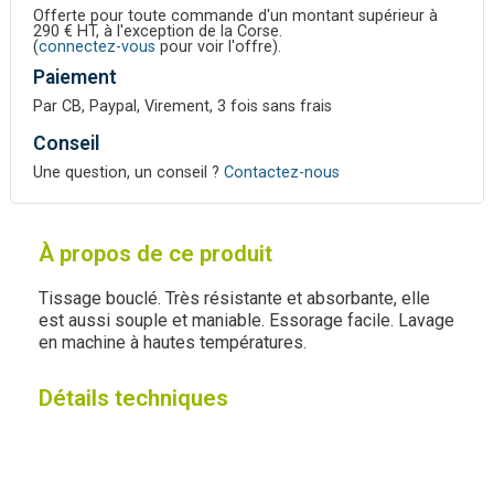
Offerte pour toute commande d'un montant supérieur à
290 € HT, à l'exception de la Corse.
(
connectez-vous
pour voir l'offre).
Paiement
Par CB, Paypal, Virement, 3 fois sans frais
Conseil
Une question, un conseil ?
Contactez-nous
À propos de ce produit
Tissage bouclé. Très résistante et absorbante, elle
est aussi souple et maniable. Essorage facile. Lavage
en machine à hautes températures.
Détails techniques