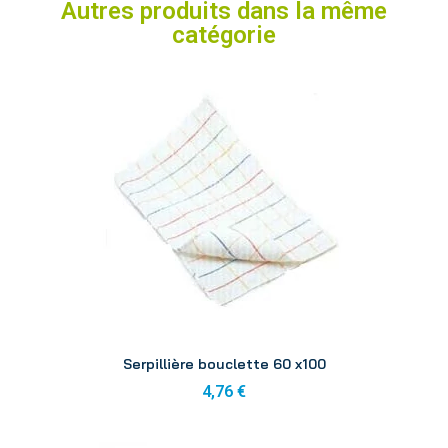
Autres produits dans la même
catégorie
Aperçu
Serpillière bouclette 60 x100
4,76 €