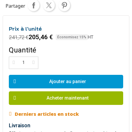
Partager
Prix à l'unité
205,46 €
241,72 €
HT
Économisez 15%
Quantité
Ajouter au panier
Acheter maintenant
Derniers articles en stock
Livraison