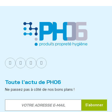
Toute l'actu de PH06
Ne passez pas à côté de nos bons plans !
S’abonner