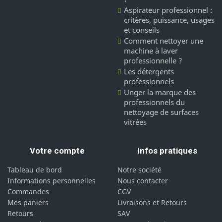
Aspirateur professionnel :
critères, puissance, usages
et conseils
Comment nettoyer une
machine à laver
professionnelle ?
Les détergents
professionnels
Unger la marque des
professionnels du
nettoyage de surfaces
vitrées
Votre compte
Infos pratiques
Tableau de bord
Notre société
Informations personnelles
Nous contacter
Commandes
CGV
Mes paniers
Livraisons et Retours
Retours
SAV