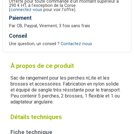
Offerte pour toute commande d'un montant supérieur à
290 € HT, à l'exception de la Corse.
(
connectez-vous
pour voir l'offre).
Paiement
Par CB, Paypal, Virement, 3 fois sans frais
Conseil
Une question, un conseil ?
Contactez-nous
À propos de ce produit
Sac de rangement pour les perches nLite et les
brosses et accessoires. Fabrication en nylon solide
et équipé de sangle très résistante pour le transport.
Peu contenir 5 perches, 2 brosses, 1 flexible et 1 ou
adaptateur angulaire.
Détails techniques
Fiche technique