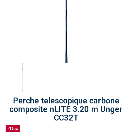
Perche telescopique carbone
composite nLITE 3.20 m Unger
CC32T
-15%