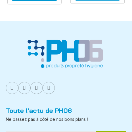
Toute l'actu de PH06
Ne passez pas à côté de nos bons plans !