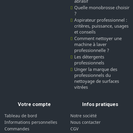
abrasif
Quelle monobrosse choisir
?
Aspirateur professionnel :
critères, puissance, usages
et conseils
Comment nettoyer une
machine à laver
professionnelle ?
Les détergents
professionnels
Unger la marque des
professionnels du
nettoyage de surfaces
vitrées
Votre compte
Infos pratiques
Tableau de bord
Notre société
Informations personnelles
Nous contacter
Commandes
CGV