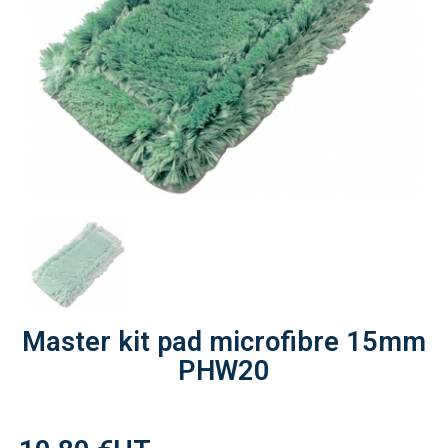
Master kit pad microfibre 15mm
PHW20