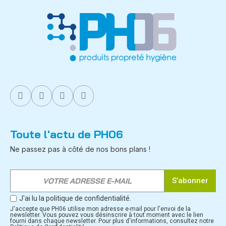
Toute l'actu de PH06
Ne passez pas à côté de nos bons plans !
S’abonner
J'ai lu la politique de confidentialité.
J'accepte que PH06 utilise mon adresse e-mail pour l'envoi de la
newsletter. Vous pouvez vous désinscrire à tout moment avec le lien
fourni dans chaque newsletter. Pour plus d'informations, consultez notre