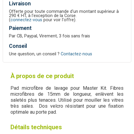
Livraison
Offerte pour toute commande d'un montant supérieur à
290 € HT, à l'exception de la Corse.
(
connectez-vous
pour voir l'offre).
Paiement
Par CB, Paypal, Virement, 3 fois sans frais
Conseil
Une question, un conseil ?
Contactez-nous
À propos de ce produit
Pad microfibre de lavage pour Master Kit. Fibres
microfibres de 15mm de longueur, enlèvent les
saletés plus tenaces. Utilisé pour mouiller les vitres
très sales. Dos velcro résistant pour une fixation
optimale au porte pad.
Détails techniques