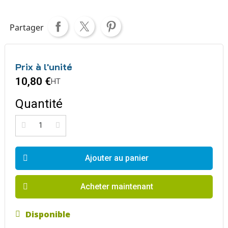
Partager
Prix à l'unité
10,80 €
HT
Quantité
Ajouter au panier
Acheter maintenant
Disponible