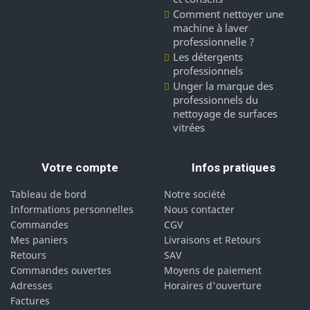
Comment nettoyer une
machine à laver
professionnelle ?
Les détergents
professionnels
Unger la marque des
professionnels du
nettoyage de surfaces
vitrées
Votre compte
Infos pratiques
Tableau de bord
Notre société
Informations personnelles
Nous contacter
Commandes
CGV
Mes paniers
Livraisons et Retours
Retours
SAV
Commandes ouvertes
Moyens de paiement
Adresses
Horaires d'ouverture
Factures