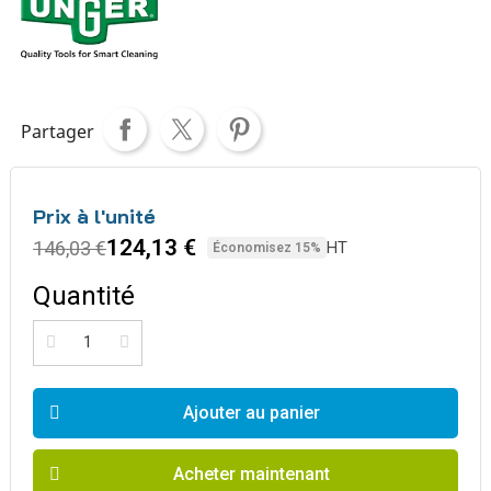
Partager
Prix à l'unité
124,13 €
146,03 €
HT
Économisez 15%
Quantité
Ajouter au panier
Acheter maintenant