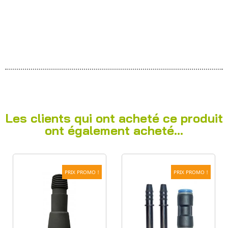
Les clients qui ont acheté ce produit
ont également acheté...
PRIX PROMO !
PRIX PROMO !