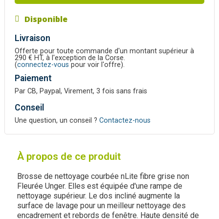
Disponible
Livraison
Offerte pour toute commande d'un montant supérieur à
290 € HT, à l'exception de la Corse.
(
connectez-vous
pour voir l'offre).
Paiement
Par CB, Paypal, Virement, 3 fois sans frais
Conseil
Une question, un conseil ?
Contactez-nous
À propos de ce produit
Brosse de nettoyage courbée nLite fibre grise non
Fleurée Unger. Elles est équipée d'une rampe de
nettoyage supérieur. Le dos incliné augmente la
surface de lavage pour un meilleur nettoyage des
encadrement et rebords de fenêtre. Haute densité de