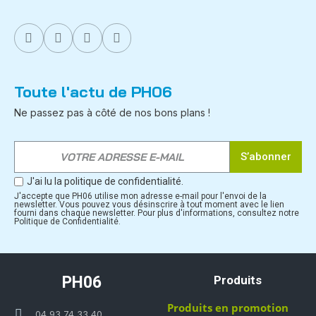
Toute l'actu de PH06
Ne passez pas à côté de nos bons plans !
S’abonner
J'ai lu la politique de confidentialité.
J'accepte que PH06 utilise mon adresse e-mail pour l'envoi de la
newsletter. Vous pouvez vous désinscrire à tout moment avec le lien
fourni dans chaque newsletter. Pour plus d'informations, consultez notre
Politique de Confidentialité.
PH06
Produits
Produits en promotion
04 93 74 33 40