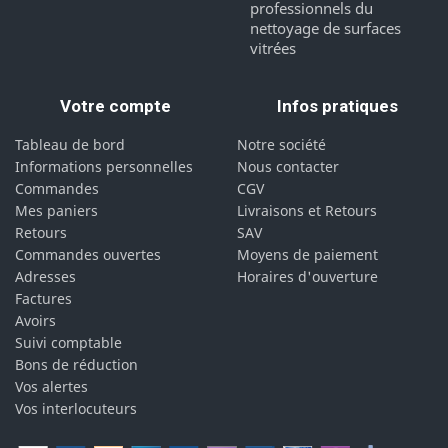
professionnels du
nettoyage de surfaces
vitrées
Votre compte
Infos pratiques
Tableau de bord
Notre société
Informations personnelles
Nous contacter
Commandes
CGV
Mes paniers
Livraisons et Retours
Retours
SAV
Commandes ouvertes
Moyens de paiement
Adresses
Horaires d'ouverture
Factures
Avoirs
Suivi comptable
Bons de réduction
Vos alertes
Vos interlocuteurs