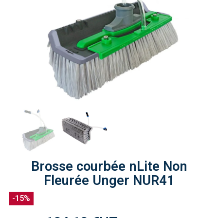
Brosse courbée nLite Non
Fleurée Unger NUR41
-15%