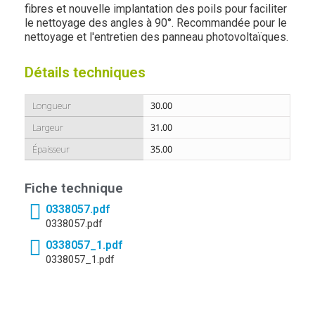
fibres et nouvelle implantation des poils pour faciliter
le nettoyage des angles à 90°. Recommandée pour le
nettoyage et l'entretien des panneau photovoltaïques.
Détails techniques
Longueur
30.00
Largeur
31.00
Épaisseur
35.00
Fiche technique
0338057.pdf
0338057.pdf
0338057_1.pdf
0338057_1.pdf