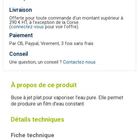
Livraison
Offerte pour toute commande d'un montant supérieur à
290 € HT, à l'exception de la Corse.
(
connectez-vous
pour voir l'offre).
Paiement
Par CB, Paypal, Virement, 3 fois sans frais
Conseil
Une question, un conseil ?
Contactez-nous
À propos de ce produit
Buse à jet plat pour vaporiser l'eau pure. Elle permet
de produire un film d'eau constant.
Détails techniques
Fiche technique