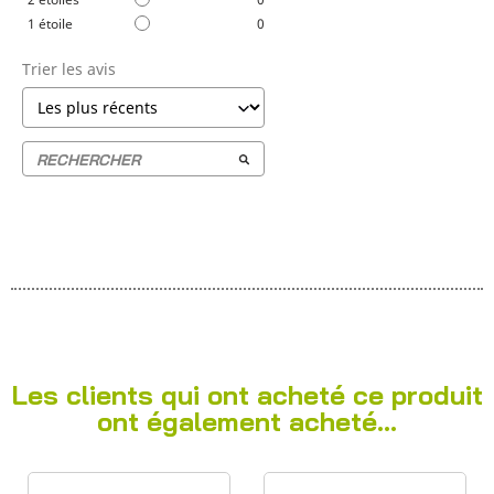
1
étoile
0
Trier les avis
Les clients qui ont acheté ce produit
ont également acheté...