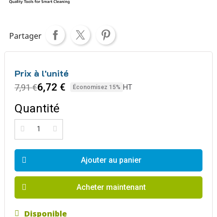
Partager
Prix à l'unité
6,72 €
7,91 €
HT
Économisez 15%
Quantité
Ajouter au panier
Acheter maintenant
Disponible