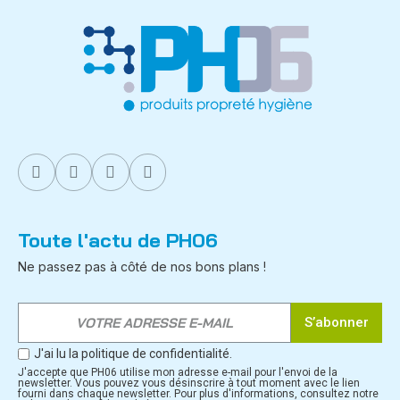
Toute l'actu de PH06
Ne passez pas à côté de nos bons plans !
S’abonner
J'ai lu la politique de confidentialité.
J'accepte que PH06 utilise mon adresse e-mail pour l'envoi de la
newsletter. Vous pouvez vous désinscrire à tout moment avec le lien
fourni dans chaque newsletter. Pour plus d'informations, consultez notre