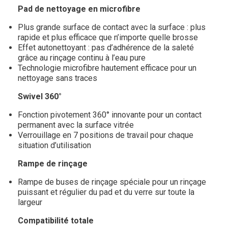
Pad de nettoyage en microfibre
Plus grande surface de contact avec la surface : plus
rapide et plus efficace que n’importe quelle brosse
Effet autonettoyant : pas d’adhérence de la saleté
grâce au rinçage continu à l’eau pure
Technologie microfibre hautement efficace pour un
nettoyage sans traces
Swivel 360°
Fonction pivotement 360° innovante pour un contact
permanent avec la surface vitrée
Verrouillage en 7 positions de travail pour chaque
situation d’utilisation
Rampe de rinçage
Rampe de buses de rinçage spéciale pour un rinçage
puissant et régulier du pad et du verre sur toute la
largeur
Compatibilité totale