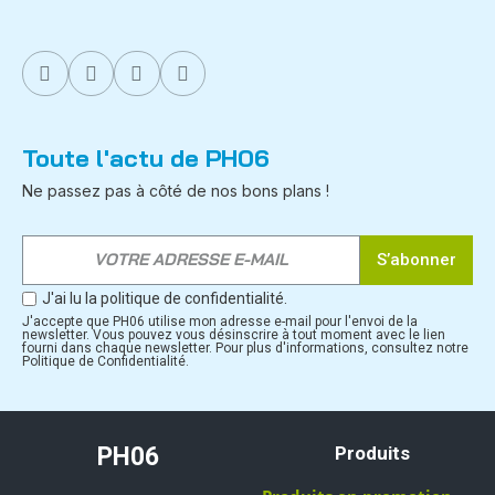
Toute l'actu de PH06
Ne passez pas à côté de nos bons plans !
S’abonner
J'ai lu la politique de confidentialité.
J'accepte que PH06 utilise mon adresse e-mail pour l'envoi de la
newsletter. Vous pouvez vous désinscrire à tout moment avec le lien
fourni dans chaque newsletter. Pour plus d'informations, consultez notre
Politique de Confidentialité.
PH06
Produits