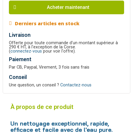
Acheter maintenant
Derniers articles en stock
Livraison
Offerte pour toute commande d'un montant supérieur à
290 € HT, à l'exception de la Corse.
(
connectez-vous
pour voir l'offre).
Paiement
Par CB, Paypal, Virement, 3 fois sans frais
Conseil
Une question, un conseil ?
Contactez-nous
À propos de ce produit
Un nettoyage exceptionnel, rapide,
efficace et facile avec de l'eau pure.