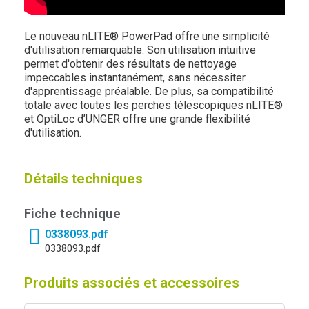
Le nouveau nLITE® PowerPad offre une simplicité
d'utilisation remarquable. Son utilisation intuitive
permet d'obtenir des résultats de nettoyage
impeccables instantanément, sans nécessiter
d'apprentissage préalable. De plus, sa compatibilité
totale avec toutes les perches télescopiques nLITE®
et OptiLoc d’UNGER offre une grande flexibilité
d'utilisation.
Détails techniques
Fiche technique
0338093.pdf
0338093.pdf
Produits associés et accessoires