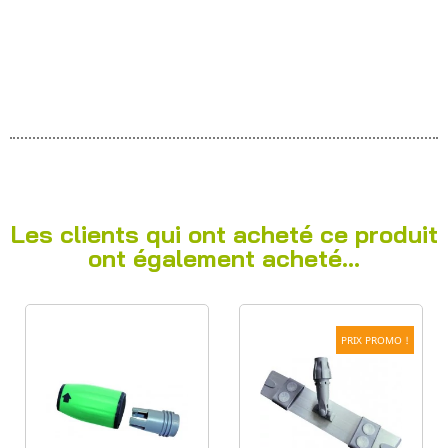
Les clients qui ont acheté ce produit
ont également acheté...
PRIX PROMO !