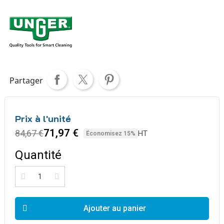
Partager
Prix à l'unité
71,97 €
84,67 €
HT
Économisez 15%
Quantité
Ajouter au panier