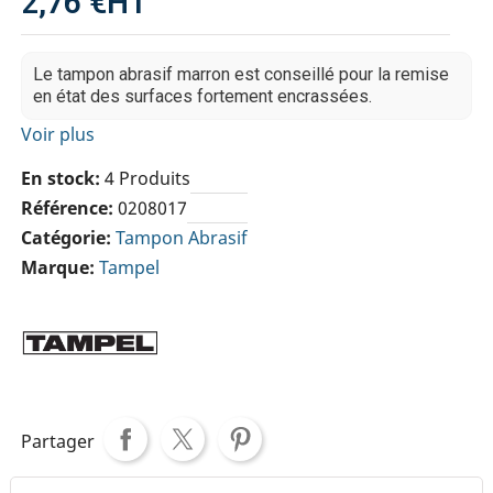
2,76 €
HT
Le tampon abrasif marron est conseillé pour la remise
en état des surfaces fortement encrassées.
Voir plus
En stock
4 Produits
Référence
0208017
Catégorie
Tampon Abrasif
Marque
Tampel
Partager