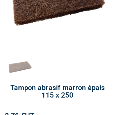
Tampon abrasif marron épais
115 x 250