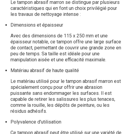
Le tampon abrasif marron se distingue par plusieurs
caractéristiques qui en font un choix privilégié pour
les travaux de nettoyage intense :
Dimensions et épaisseur
Avec des dimensions de 115 x 250 mm et une
épaisseur notable, ce tampon offre une large surface
de contact, permettant de couvrir une grande zone en
peu de temps. Sa taille est idéale pour une
manipulation aisée et une efficacité maximale.
Matériau abrasif de haute qualité
Le matériau utilisé pour le tampon abrasif marron est
spécialement conçu pour offrir une abrasion
puissante sans endommager les surfaces. Il est
capable de retirer les salissures les plus tenaces,
comme la rouille, les dépôts de peinture, ou les
résidus adhésifs.
Polyvalence d'utilisation
Ce tampon abrasif peut être utilisé sur une variété de