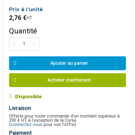
Prix à l'unité
2,76 €
HT
Quantité
Ajouter au panier
Acheter maintenant
Disponible
Livraison
Offerte pour toute commande d'un montant supérieur à
290 € HT, à l'exception de la Corse.
(
connectez-vous
pour voir l'offre).
Paiement