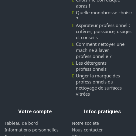
abrasif
Quelle monobrosse choisir
?
Aspirateur professionnel :
critères, puissance, usages
et conseils
Comment nettoyer une
machine à laver
professionnelle ?
Les détergents
professionnels
Unger la marque des
professionnels du
nettoyage de surfaces
vitrées
Votre compte
Infos pratiques
Tableau de bord
Notre société
Informations personnelles
Nous contacter