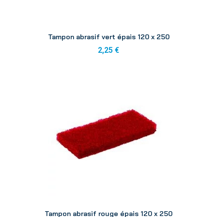
Aperçu
Tampon abrasif vert épais 120 x 250
2,25 €
Aperçu
Tampon abrasif rouge épais 120 x 250