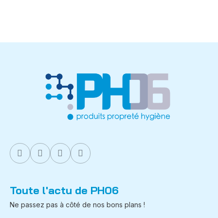
Toute l'actu de PH06
Ne passez pas à côté de nos bons plans !