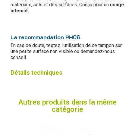
matériaux, sols et des surfaces. Conçu pour un
usage
intensif
.
La recommandation PH06
En cas de doute, testez l'utilisation de ce tampon sur
une petite surface non visible ou demandez-nous
conseil.
Détails techniques
Autres produits dans la même
catégorie