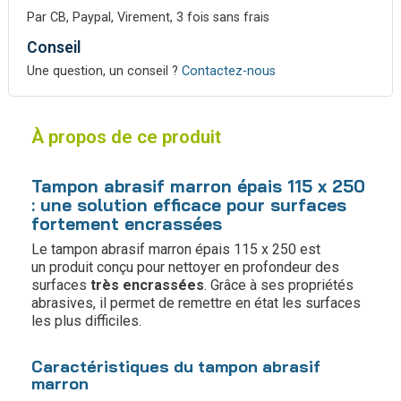
Par CB, Paypal, Virement, 3 fois sans frais
Conseil
Une question, un conseil ?
Contactez-nous
À propos de ce produit
Tampon abrasif marron épais 115 x 250
: une solution efficace pour surfaces
fortement encrassées
Le tampon abrasif marron épais 115 x 250 est
un produit conçu pour nettoyer en profondeur des
surfaces
très encrassées
. Grâce à ses propriétés
abrasives, il permet de remettre en état les surfaces
les plus difficiles.
Caractéristiques du tampon abrasif
marron