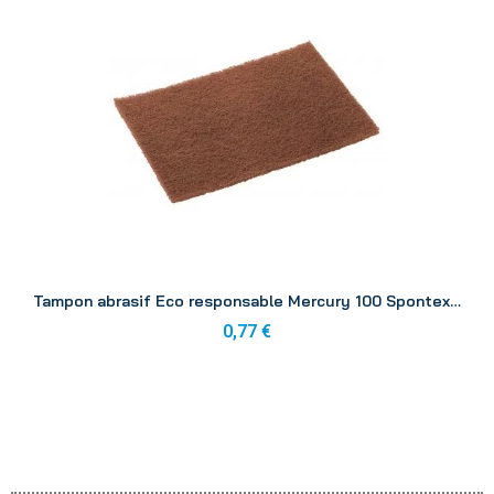
Aperçu
Tampon abrasif Eco responsable Mercury 100 Spontex 150 x 225
0,77 €