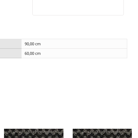
90,00 cm
60,00 cm