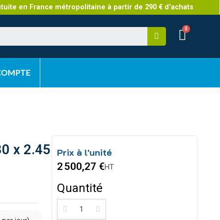
atuite en France métropolitaine à partir de 290 € d'achats
 COMPTE
0 x 2.45
Prix à l'unité
2 500,27 €
HT
Quantité