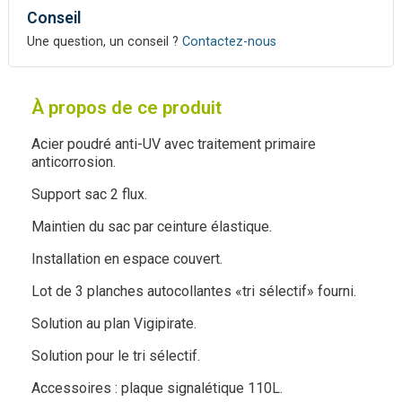
Conseil
Une question, un conseil ?
Contactez-nous
À propos de ce produit
Acier poudré anti-UV avec traitement primaire
anticorrosion.
Support sac 2 flux.
Maintien du sac par ceinture élastique.
Installation en espace couvert.
Lot de 3 planches autocollantes «tri sélectif» fourni.
Solution au plan Vigipirate.
Solution pour le tri sélectif.
Accessoires : plaque signalétique 110L.