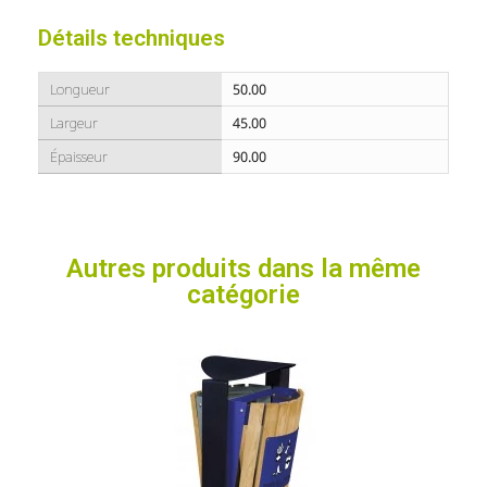
Détails techniques
Longueur
50.00
Largeur
45.00
Épaisseur
90.00
Autres produits dans la même
catégorie