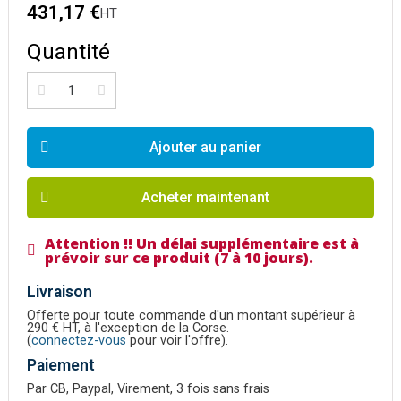
431,17 €
HT
Quantité
Ajouter au panier
Acheter maintenant
Attention !! Un délai supplémentaire est à
prévoir sur ce produit (7 à 10 jours).
Livraison
Offerte pour toute commande d'un montant supérieur à
290 € HT, à l'exception de la Corse.
(
connectez-vous
pour voir l'offre).
Paiement
Par CB, Paypal, Virement, 3 fois sans frais