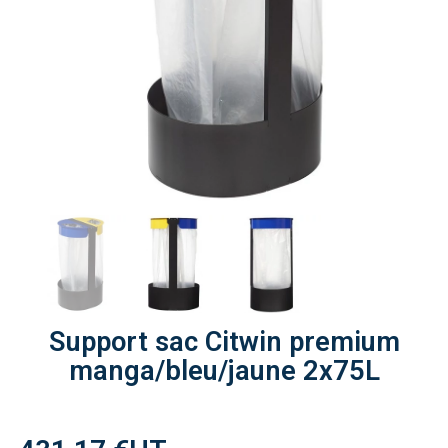
Support sac Citwin premium
manga/bleu/jaune 2x75L