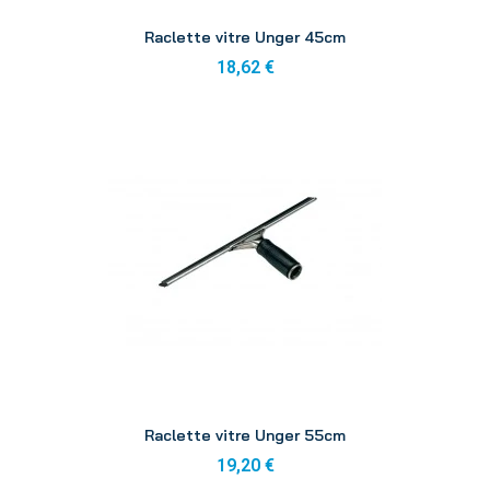
Aperçu
Raclette vitre Unger 45cm
18,62 €
Aperçu
Raclette vitre Unger 55cm
19,20 €