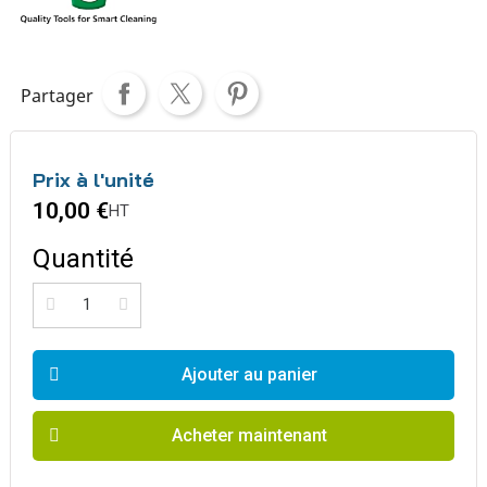
Partager
Prix à l'unité
10,00 €
HT
Quantité
Ajouter au panier
Acheter maintenant