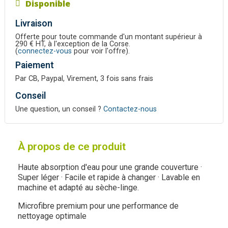
Disponible
Livraison
Offerte pour toute commande d'un montant supérieur à
290 € HT, à l'exception de la Corse.
(
connectez-vous
pour voir l'offre).
Paiement
Par CB, Paypal, Virement, 3 fois sans frais
Conseil
Une question, un conseil ?
Contactez-nous
À propos de ce produit
Haute absorption d'eau pour une grande couverture ·
Super léger · Facile et rapide à changer · Lavable en
machine et adapté au sèche-linge.
Microfibre premium pour une performance de
nettoyage optimale