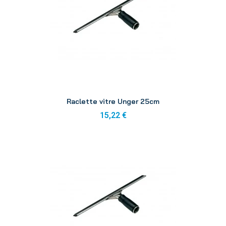
Aperçu
Raclette vitre Unger 25cm
15,22 €