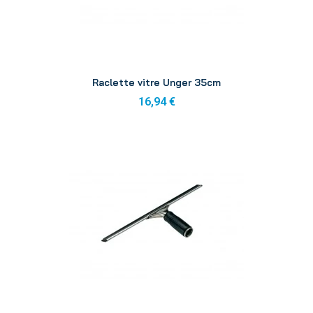
Aperçu
Raclette vitre Unger 35cm
16,94 €