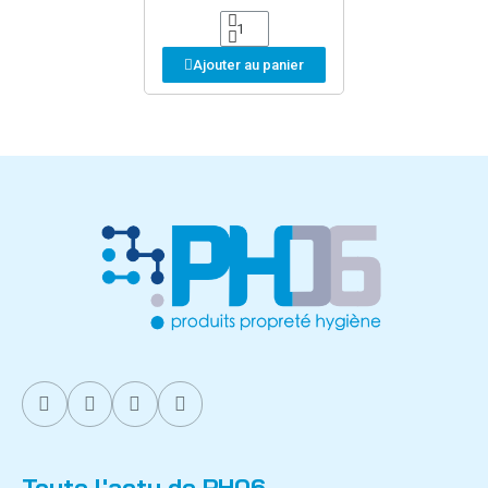
Ajouter au panier
Toute l'actu de PH06