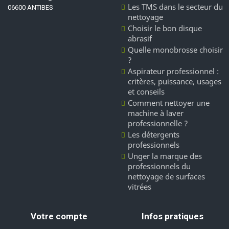
Les TMS dans le secteur du
06600 ANTIBES
nettoyage
Choisir le bon disque
abrasif
Quelle monobrosse choisir
?
Aspirateur professionnel :
critères, puissance, usages
et conseils
Comment nettoyer une
machine à laver
professionnelle ?
Les détergents
professionnels
Unger la marque des
professionnels du
nettoyage de surfaces
vitrées
Votre compte
Infos pratiques