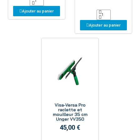
Ajouter au panier
Ajouter au panier
Aperçu
Visa-Versa Pro
raclette et
mouilleur 35 cm
Unger VV350
45,00 €