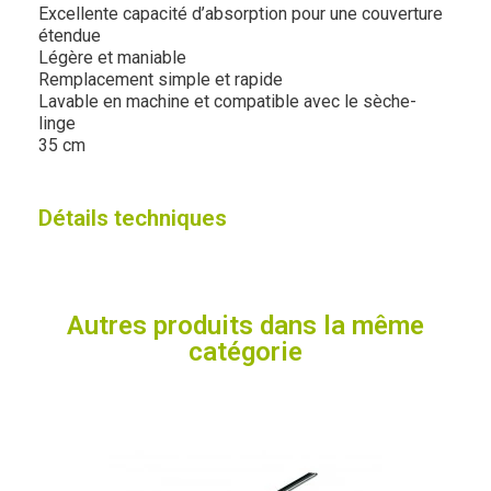
Excellente capacité d’absorption pour une couverture
étendue
Légère et maniable
Remplacement simple et rapide
Lavable en machine et compatible avec le sèche-
linge
35 cm
Détails techniques
Autres produits dans la même
catégorie