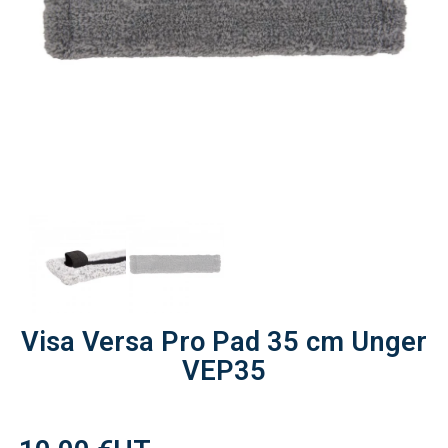
Visa Versa Pro Pad 35 cm Unger
VEP35