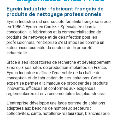
Eyrein Industrie : fabricant français de
produits de nettoyage professionnels
Eyrein Industrie est une société familiale française créée
en 1986 à Eyrein, en Corrèze. Spécialisée dans la
conception, la fabrication et la commercialisation de
produits de nettoyage et de désinfection pour les
professionnels, l’entreprise s’est imposée comme un
acteur incontournable du secteur de la propreté
industrielle.
Grâce à ses laboratoires de recherche et développement
ainsi qu’à ses sites de production implantés en France,
Eyrein Industrie maîtrise l’ensemble de la chaîne de
conception et de fabrication de ses solutions. Cette
expertise permet à la marque de proposer des produits
innovants, efficaces et conformes aux exigences
réglementaires et environnementales les plus strictes.
L’entreprise développe une large gamme de solutions
adaptées aux besoins de nombreux secteurs :
collectivités, santé, hôtellerie-restauration, blanchisserie,