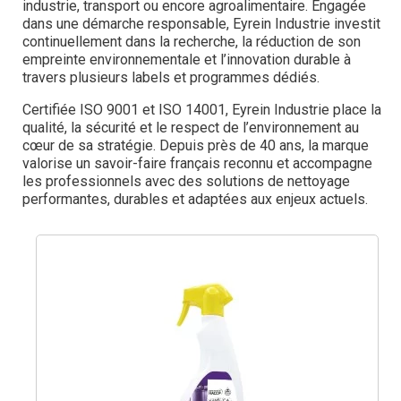
industrie, transport ou encore agroalimentaire. Engagée
dans une démarche responsable, Eyrein Industrie investit
continuellement dans la recherche, la réduction de son
empreinte environnementale et l’innovation durable à
travers plusieurs labels et programmes dédiés.
Certifiée ISO 9001 et ISO 14001, Eyrein Industrie place la
qualité, la sécurité et le respect de l’environnement au
cœur de sa stratégie. Depuis près de 40 ans, la marque
valorise un savoir-faire français reconnu et accompagne
les professionnels avec des solutions de nettoyage
performantes, durables et adaptées aux enjeux actuels.