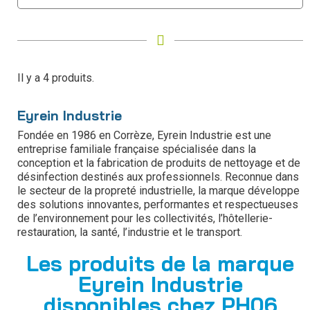
Il y a 4 produits.
Eyrein Industrie
Fondée en 1986 en Corrèze, Eyrein Industrie est une
entreprise familiale française spécialisée dans la
conception et la fabrication de produits de nettoyage et de
désinfection destinés aux professionnels. Reconnue dans
le secteur de la propreté industrielle, la marque développe
des solutions innovantes, performantes et respectueuses
de l’environnement pour les collectivités, l’hôtellerie-
restauration, la santé, l’industrie et le transport.
Les produits de la marque
Eyrein Industrie
disponibles chez PH06