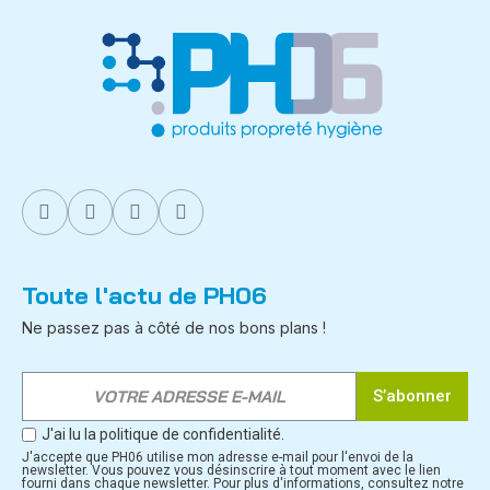
Toute l'actu de PH06
Ne passez pas à côté de nos bons plans !
S’abonner
J'ai lu la politique de confidentialité.
J'accepte que PH06 utilise mon adresse e-mail pour l'envoi de la
newsletter. Vous pouvez vous désinscrire à tout moment avec le lien
fourni dans chaque newsletter. Pour plus d'informations, consultez notre