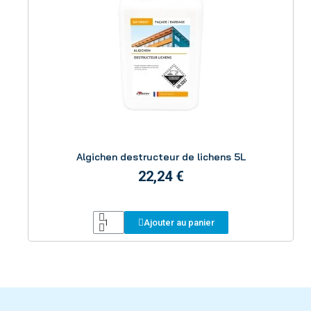
Aperçu
Algichen destructeur de lichens 5L
22,24 €
Ajouter au panier