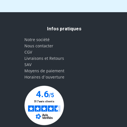
Infos pratiques
Notre société
Nous contacter
CGV
Livraisons et Retours
SAV
Moyens de paiement
Horaires d'ouverture