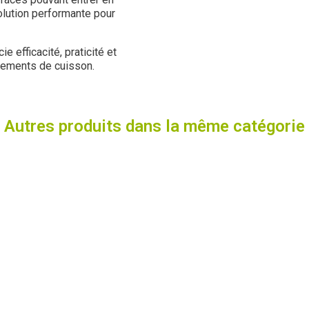
olution performante pour
 efficacité, praticité et
ipements de cuisson.
Autres produits dans la même catégorie