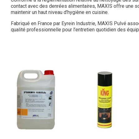
contact avec des denrées alimentaires, MAXIS offre une s
maintenir un haut niveau d’hygiène en cuisine.
Fabriqué en France par Eyrein Industrie, MAXIS Pulvé associe
qualité professionnelle pour l’entretien quotidien des équ
Aperçu
Aperçu