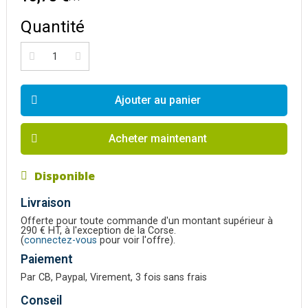
Quantité
Ajouter au panier
Acheter maintenant
Disponible
Livraison
Offerte pour toute commande d'un montant supérieur à
290 € HT, à l'exception de la Corse.
(
connectez-vous
pour voir l'offre).
Paiement
Par CB, Paypal, Virement, 3 fois sans frais
Conseil