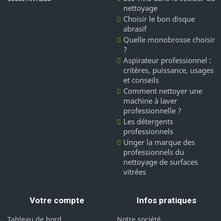
nettoyage
Choisir le bon disque
abrasif
Quelle monobrosse choisir
?
Aspirateur professionnel :
critères, puissance, usages
et conseils
Comment nettoyer une
machine à laver
professionnelle ?
Les détergents
professionnels
Unger la marque des
professionnels du
nettoyage de surfaces
vitrées
Votre compte
Infos pratiques
Tableau de bord
Notre société