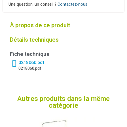
Une question, un conseil ?
Contactez-nous
À propos de ce produit
Détails techniques
Fiche technique
0218060.pdf
0218060.pdf
Autres produits dans la même
catégorie