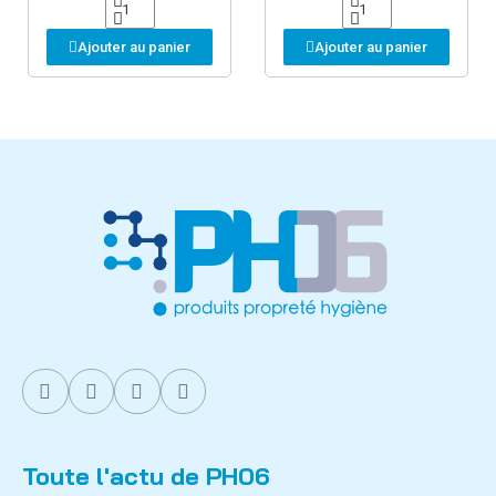
Ajouter au panier
Ajouter au panier
Toute l'actu de PH06