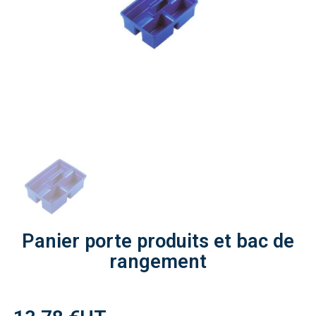
Panier porte produits et bac de
rangement