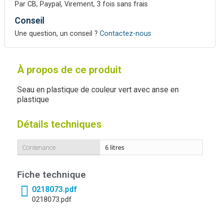
Par CB, Paypal, Virement, 3 fois sans frais
Conseil
Une question, un conseil ?
Contactez-nous
À propos de ce produit
Seau en plastique de couleur vert avec anse en
plastique
Détails techniques
Contenance
6 litres
Fiche technique
0218073.pdf
0218073.pdf