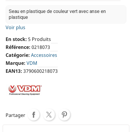
Seau en plastique de couleur vert avec anse en
plastique
Voir plus
En stock
5 Produits
Référence
0218073
Catégorie
Accessoires
Marque
VDM
EAN13
3790600218073
Partager