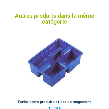
Autres produits dans la même
catégorie
Aperçu
Panier porte produits et bac de rangement
13,78 €