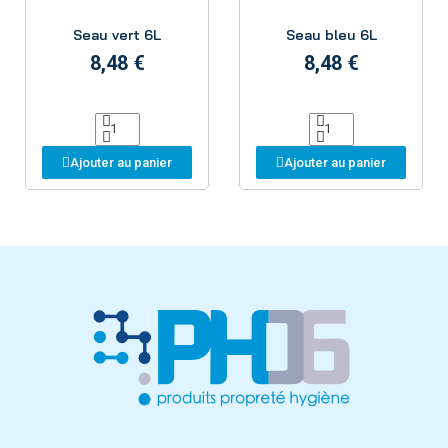
Aperçu
Aperçu
Seau vert 6L
Seau bleu 6L
8,48 €
8,48 €
Ajouter au panier
Ajouter au panier