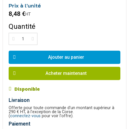
Prix à l'unité
8,48 €
HT
Quantité
Ajouter au panier
Acheter maintenant
Disponible
Livraison
Offerte pour toute commande d'un montant supérieur à
290 € HT, à l'exception de la Corse.
(
connectez-vous
pour voir l'offre).
Paiement