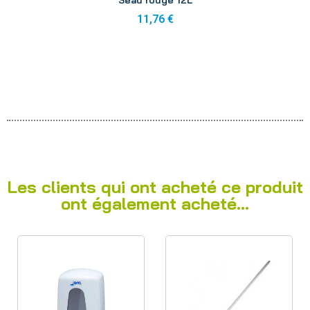
11,76 €
Les clients qui ont acheté ce produit
ont également acheté...