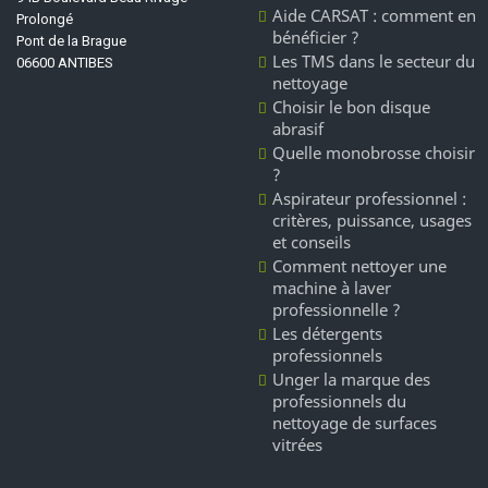
Aide CARSAT : comment en
Prolongé
bénéficier ?
Pont de la Brague
Les TMS dans le secteur du
06600 ANTIBES
nettoyage
Choisir le bon disque
abrasif
Quelle monobrosse choisir
?
Aspirateur professionnel :
critères, puissance, usages
et conseils
Comment nettoyer une
machine à laver
professionnelle ?
Les détergents
professionnels
Unger la marque des
professionnels du
nettoyage de surfaces
vitrées