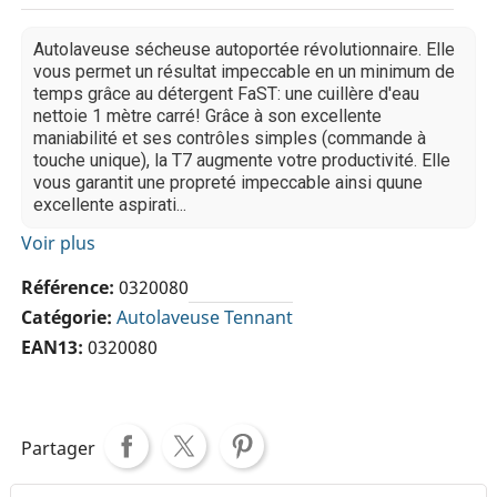
Autolaveuse sécheuse autoportée révolutionnaire. Elle
vous permet un résultat impeccable en un minimum de
temps grâce au détergent FaST: une cuillère d'eau
nettoie 1 mètre carré! Grâce à son excellente
maniabilité et ses contrôles simples (commande à
touche unique), la T7 augmente votre productivité. Elle
vous garantit une propreté impeccable ainsi quune
excellente aspirati...
Voir plus
Référence
0320080
Catégorie
Autolaveuse Tennant
EAN13
0320080
Partager