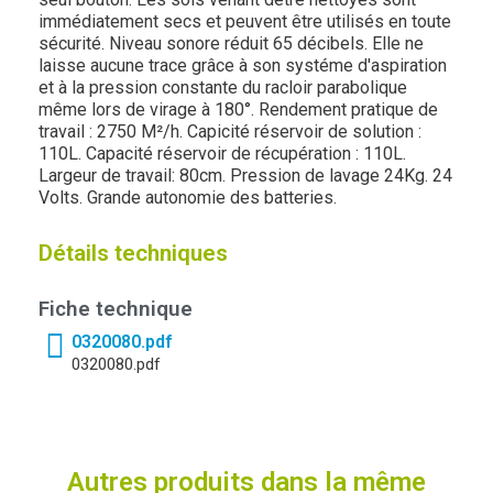
immédiatement secs et peuvent être utilisés en toute
sécurité. Niveau sonore réduit 65 décibels. Elle ne
laisse aucune trace grâce à son systéme d'aspiration
et à la pression constante du racloir parabolique
même lors de virage à 180°. Rendement pratique de
travail : 2750 M²/h. Capicité réservoir de solution :
110L. Capacité réservoir de récupération : 110L.
Largeur de travail: 80cm. Pression de lavage 24Kg. 24
Volts. Grande autonomie des batteries.
Détails techniques
Fiche technique
0320080.pdf
0320080.pdf
Autres produits dans la même