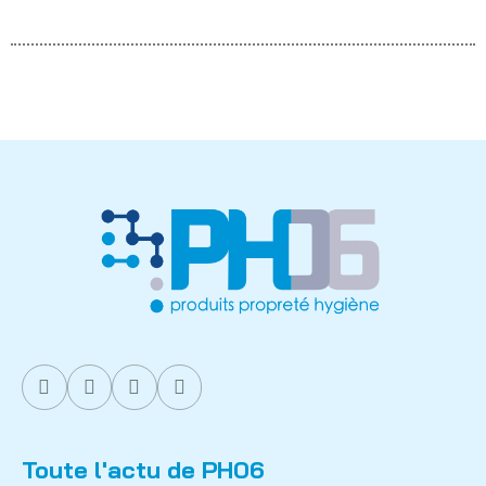
Toute l'actu de PH06