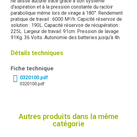
ne laisse aucune trace grâce à son systéme
d'aspiration et à la pression constante du racloir
parabolique même lors de virage à 180°. Rendement
pratique de travail : 6000 M²/h. Capicité réservoir de
solution : 190L. Capacité réservoir de récupération :
225L. Largeur de travail: 91cm. Pression de lavage
91Kg. 36 Volts. Autonomie des batteries jusqu'à 4h.
Détails techniques
Fiche technique
0320100.pdf
0320100.pdf
Autres produits dans la même
catégorie