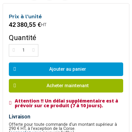
Prix à l'unité
42 380,55 €
HT
Quantité
Ajouter au panier
Acheter maintenant
Attention !! Un délai supplémentaire est à
prévoir sur ce produit (7 à 10 jours).
Livraison
Offerte pour toute commande d'un montant supérieur à
290 € HT, à l'exception de la Corse.