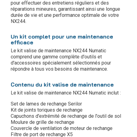
pour effectuer des entretiens réguliers et des
réparations mineures, garantissant ainsi une longue
durée de vie et une performance optimale de votre
NX244.
Un kit complet pour une maintenance
efficace
Le kit valise de maintenance NX244 Numatic
comprend une gamme complète d'outils et
d'accessoires spécialement sélectionnés pour
répondre à tous vos besoins de maintenance.
Contenu du kit valise de maintenance
Le kit valise de maintenance NX244 Numatic inclut :
Set de lames de rechange Serilor
Kit de joints toriques de rechange
Capuchons d'extrémité de rechange de l'outil de sol
Moulure de grille de rechange
Couvercle de ventilation de moteur de rechange
Filtre de port de rechange X5