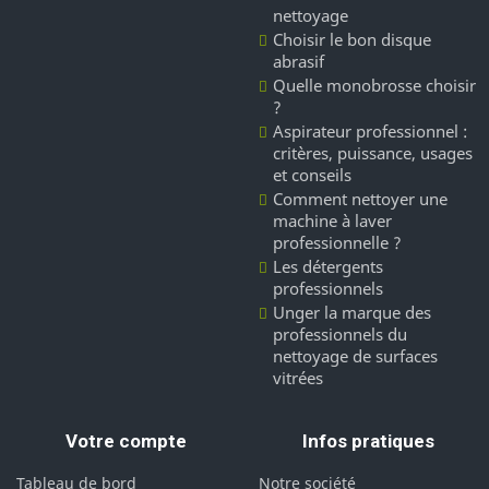
nettoyage
Choisir le bon disque
abrasif
Quelle monobrosse choisir
?
Aspirateur professionnel :
critères, puissance, usages
et conseils
Comment nettoyer une
machine à laver
professionnelle ?
Les détergents
professionnels
Unger la marque des
professionnels du
nettoyage de surfaces
vitrées
Votre compte
Infos pratiques
Tableau de bord
Notre société