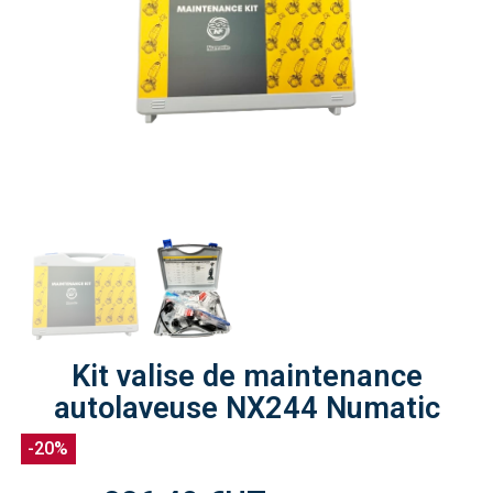
Kit valise de maintenance
autolaveuse NX244 Numatic
-20%