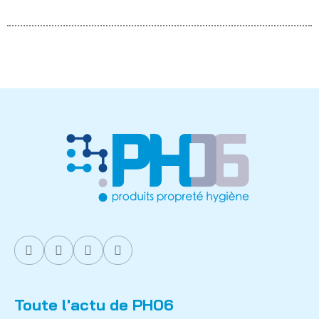
Toute l'actu de PH06