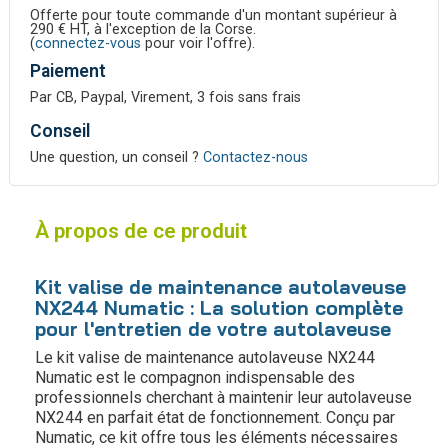
Offerte pour toute commande d'un montant supérieur à
290 € HT, à l'exception de la Corse.
(
connectez-vous
pour voir l'offre).
Paiement
Par CB, Paypal, Virement, 3 fois sans frais
Conseil
Une question, un conseil ?
Contactez-nous
À propos de ce produit
Kit valise de maintenance autolaveuse
NX244 Numatic : La solution complète
pour l'entretien de votre autolaveuse
Le kit valise de maintenance autolaveuse NX244
Numatic est le compagnon indispensable des
professionnels cherchant à maintenir leur autolaveuse
NX244 en parfait état de fonctionnement. Conçu par
Numatic, ce kit offre tous les éléments nécessaires