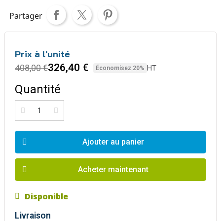
Partager
Prix à l'unité
326,40 €
408,00 €
HT
Économisez 20%
Quantité
Ajouter au panier
Acheter maintenant
Disponible
Livraison