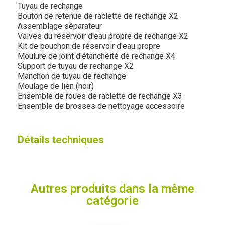
Tuyau de rechange
Bouton de retenue de raclette de rechange X2
Assemblage séparateur
Valves du réservoir d'eau propre de rechange X2
Kit de bouchon de réservoir d'eau propre
Moulure de joint d'étanchéité de rechange X4
Support de tuyau de rechange X2
Manchon de tuyau de rechange
Moulage de lien (noir)
Ensemble de roues de raclette de rechange X3
Ensemble de brosses de nettoyage accessoire
Détails techniques
Autres produits dans la même
catégorie