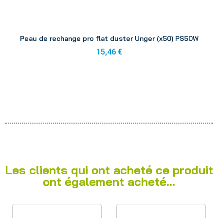
Aperçu
Peau de rechange pro flat duster Unger (x50) PS50W
15,46 €
Les clients qui ont acheté ce produit
ont également acheté...