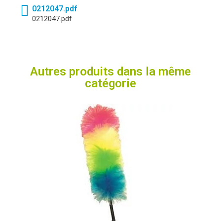
0212047.pdf
0212047.pdf
Autres produits dans la même
catégorie