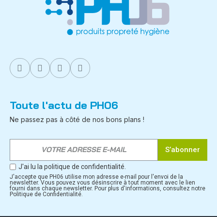
Toute l'actu de PH06
Ne passez pas à côté de nos bons plans !
S’abonner
J'ai lu la politique de confidentialité.
J'accepte que PH06 utilise mon adresse e-mail pour l'envoi de la
newsletter. Vous pouvez vous désinscrire à tout moment avec le lien
fourni dans chaque newsletter. Pour plus d'informations, consultez notre
Politique de Confidentialité.