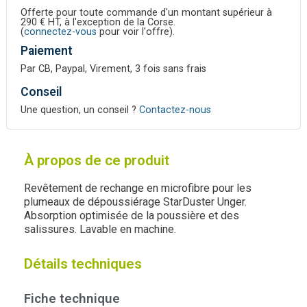
Offerte pour toute commande d'un montant supérieur à
290 € HT, à l'exception de la Corse.
(
connectez-vous
pour voir l'offre).
Paiement
Par CB, Paypal, Virement, 3 fois sans frais
Conseil
Une question, un conseil ?
Contactez-nous
À propos de ce produit
Revêtement de rechange en microfibre pour les
plumeaux de dépoussiérage StarDuster Unger.
Absorption optimisée de la poussière et des
salissures. Lavable en machine.
Détails techniques
Fiche technique