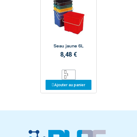
Aperçu
Seau jaune 6L
8,48 €
Ajouter au panier