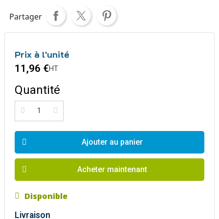
Partager
Prix à l'unité
11,96 €
HT
Quantité
Ajouter au panier
Acheter maintenant
Disponible
Livraison