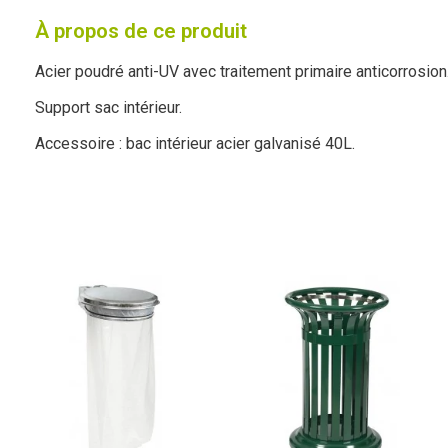
À propos de ce produit
Acier poudré anti-UV avec traitement primaire anticorrosion
Support sac intérieur.
Accessoire : bac intérieur acier galvanisé 40L.