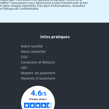
sletter. Vous pouvez vous désinscrire à tout moment avec le lien
rni dans chaque newsletter. Pour plus d'informations, consultez
e Politique de Confidentialité.
Infos pratiques
Notre société
Nous contacter
CGV
Livraisons et Retours
SAV
Moyens de paiement
Horaires d'ouverture