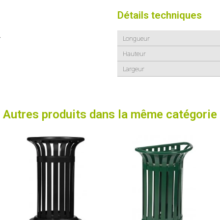
Détails techniques
.
Longueur
Hauteur
Largeur
Autres produits dans la même catégorie