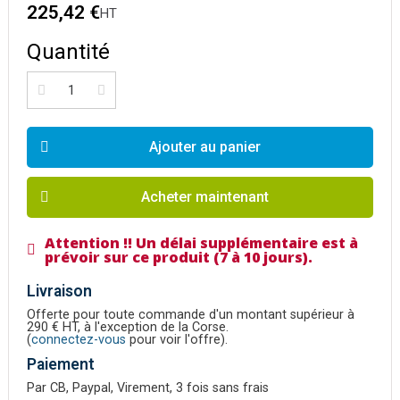
225,42 €
HT
Quantité
Ajouter au panier
Acheter maintenant
Attention !! Un délai supplémentaire est à
prévoir sur ce produit (7 à 10 jours).
Livraison
Offerte pour toute commande d'un montant supérieur à
290 € HT, à l'exception de la Corse.
(
connectez-vous
pour voir l'offre).
Paiement
Par CB, Paypal, Virement, 3 fois sans frais