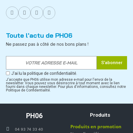
Toute l'actu de PH06
Ne passez pas à côté de nos bons plans !
S’abonner
J'ai lu la politique de confidentialité.
J'accepte que PH06 utilise mon adresse e-mail pour l'envoi de la
newsletter. Vous pouvez vous désinscrire à tout moment avec le lien
fourni dans chaque newsletter. Pour plus d'informations, consultez notre
Politique de Confidentialité.
PH06
Produits
Produits en promotion
04 93 74 33 40