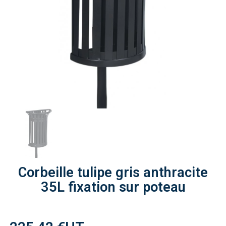
Corbeille tulipe gris anthracite
35L fixation sur poteau