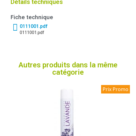
Détails techniques
Fiche technique
0111001.pdf
0111001.pdf
Autres produits dans la même
catégorie
Prix Promo