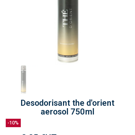
Desodorisant the d'orient
aerosol 750ml
-10%