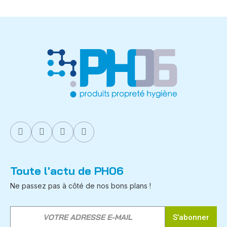
Toute l'actu de PH06
Ne passez pas à côté de nos bons plans !
S’abonner