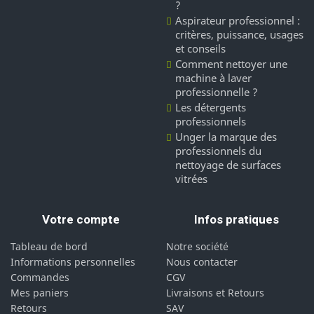
?
Aspirateur professionnel :
critères, puissance, usages
et conseils
Comment nettoyer une
machine à laver
professionnelle ?
Les détergents
professionnels
Unger la marque des
professionnels du
nettoyage de surfaces
vitrées
Votre compte
Infos pratiques
Tableau de bord
Notre société
Informations personnelles
Nous contacter
Commandes
CGV
Mes paniers
Livraisons et Retours
Retours
SAV