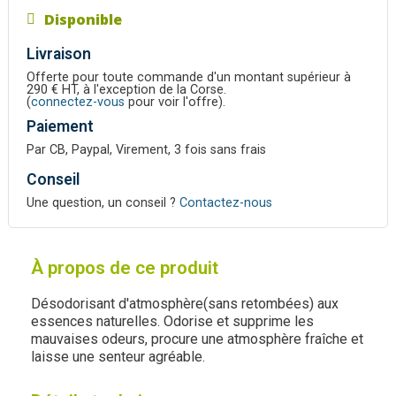
Disponible
Livraison
Offerte pour toute commande d'un montant supérieur à
290 € HT, à l'exception de la Corse.
(
connectez-vous
pour voir l'offre).
Paiement
Par CB, Paypal, Virement, 3 fois sans frais
Conseil
Une question, un conseil ?
Contactez-nous
À propos de ce produit
Désodorisant d'atmosphère(sans retombées) aux
essences naturelles. Odorise et supprime les
mauvaises odeurs, procure une atmosphère fraîche et
laisse une senteur agréable.