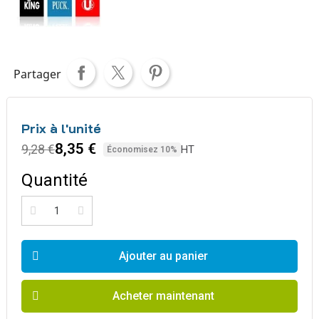
Partager
Prix à l'unité
8,35 €
9,28 €
HT
Économisez 10%
Quantité
Ajouter au panier
Acheter maintenant