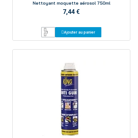
Nettoyant moquette aérosol 750ml
7,44 €
Ajouter au panier