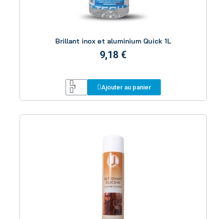
Aperçu
Brillant inox et aluminium Quick 1L
9,18 €
Ajouter au panier