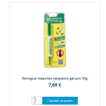
Aperçu
Seringue insectes rampants gel pro 10g
7,69 €
Ajouter au panier