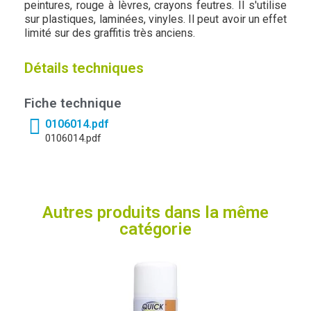
peintures, rouge à lèvres, crayons feutres. Il s'utilise
sur plastiques, laminées, vinyles. Il peut avoir un effet
limité sur des graffitis très anciens.
Détails techniques
Fiche technique
0106014.pdf
0106014.pdf
Autres produits dans la même
catégorie