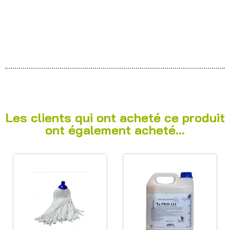
Les clients qui ont acheté ce produit
ont également acheté...