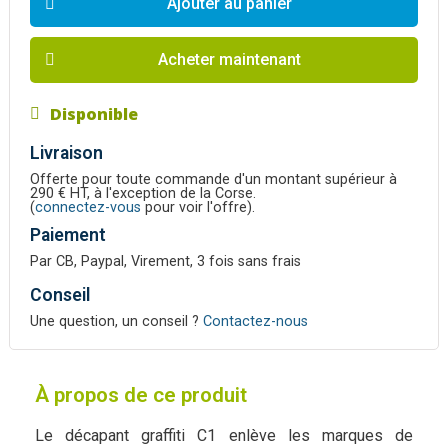
Ajouter au panier
Acheter maintenant
Disponible
Livraison
Offerte pour toute commande d'un montant supérieur à
290 € HT, à l'exception de la Corse.
(
connectez-vous
pour voir l'offre).
Paiement
Par CB, Paypal, Virement, 3 fois sans frais
Conseil
Une question, un conseil ?
Contactez-nous
À propos de ce produit
Le décapant graffiti C1 enlève les marques de