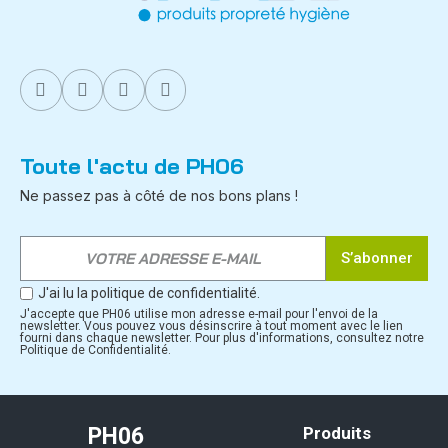
Toute l'actu de PH06
Ne passez pas à côté de nos bons plans !
S’abonner
J'ai lu la politique de confidentialité.
J'accepte que PH06 utilise mon adresse e-mail pour l'envoi de la
newsletter. Vous pouvez vous désinscrire à tout moment avec le lien
fourni dans chaque newsletter. Pour plus d'informations, consultez notre
Politique de Confidentialité.
PH06
Produits