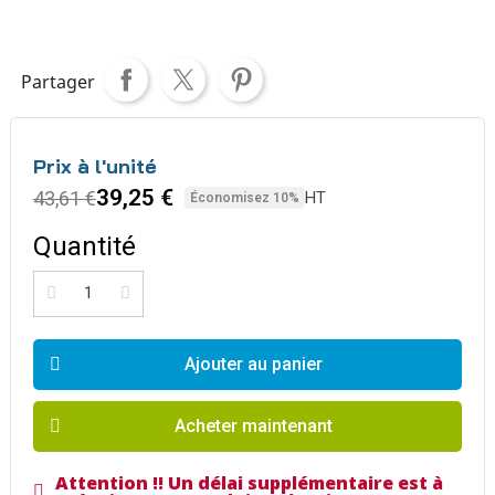
Partager
Prix à l'unité
39,25 €
43,61 €
HT
Économisez 10%
Quantité
Ajouter au panier
Acheter maintenant
Attention !! Un délai supplémentaire est à