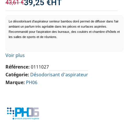
39,25 €
HT
43,61 €
Le désodorisant d'aspirateur senteur bambou doré permet de diffuser dans l'air
ambiant un parfum très agréable dans les pièces et surfaces aspirées.
Recommandé pour l'aspiration des bureaux, des couloirs et chambre d'hôtels et
les salles de sports et de réunions.
Voir plus
Référence
0111027
Catégorie
Désodorisant d'aspirateur
Marque
PH06