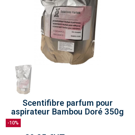
Scentifibre parfum pour
aspirateur Bambou Doré 350g
-10%