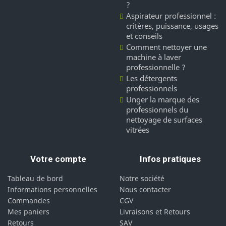
?
Aspirateur professionnel :
critères, puissance, usages
et conseils
Comment nettoyer une
machine à laver
professionnelle ?
Les détergents
professionnels
Unger la marque des
professionnels du
nettoyage de surfaces
vitrées
Votre compte
Infos pratiques
Tableau de bord
Notre société
Informations personnelles
Nous contacter
Commandes
CGV
Mes paniers
Livraisons et Retours
Retours
SAV