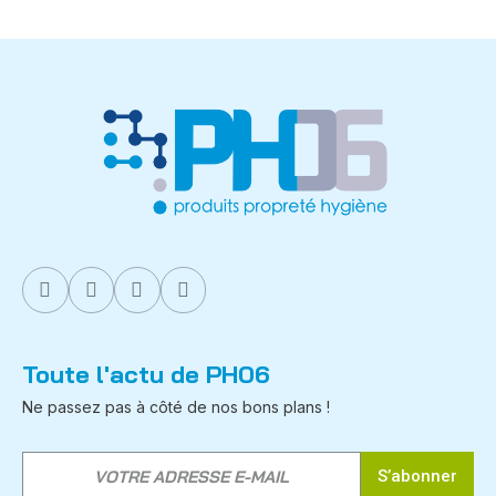
Toute l'actu de PH06
Ne passez pas à côté de nos bons plans !
S’abonner