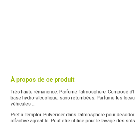
À propos de ce produit
Très haute rémanence. Parfume l'atmosphère. Composé d'hu
base hydro-alcoolique, sans retombées. Parfume les locau
véhicules ...
Prêt à l'emploi. Pulvériser dans l'atmosphère pour désodor
olfactive agréable. Peut être utilisé pour le lavage des sols