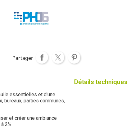
Partager
Détails techniques
ile essentielles et d'une
x, bureaux, parties communes,
iser et créer une ambiance
 à 2%.