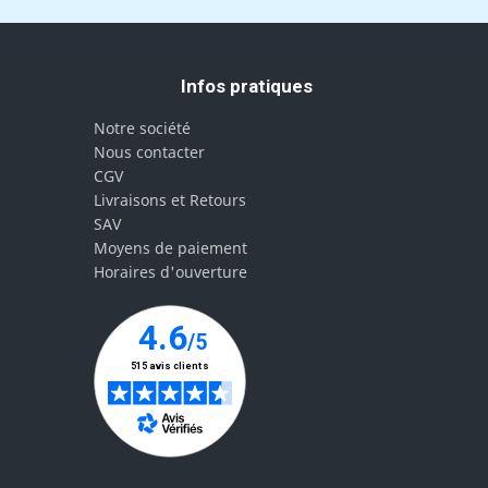
Infos pratiques
Notre société
Nous contacter
CGV
Livraisons et Retours
SAV
Moyens de paiement
Horaires d'ouverture