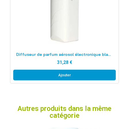
Aperçu rapide
Diffuseur de parfum aérosol électronique blanc ABS
31,28 €
Ajouter
Autres produits dans la même
catégorie