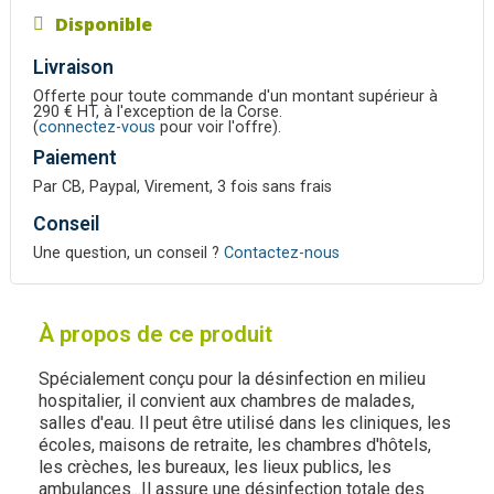
Disponible
Livraison
Offerte pour toute commande d'un montant supérieur à
290 € HT, à l'exception de la Corse.
(
connectez-vous
pour voir l'offre).
Paiement
Par CB, Paypal, Virement, 3 fois sans frais
Conseil
Une question, un conseil ?
Contactez-nous
À propos de ce produit
Spécialement conçu pour la désinfection en milieu
hospitalier, il convient aux chambres de malades,
salles d'eau. Il peut être utilisé dans les cliniques, les
écoles, maisons de retraite, les chambres d'hôtels,
les crèches, les bureaux, les lieux publics, les
ambulances...Il assure une désinfection totale des