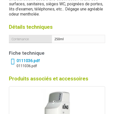
surfaces, sanitaires, sièges WC, poignées de portes,
lits d'examen, téléphones, etc... Dégage une agréable
odeur mentholée.
Détails techniques
Contenance
250ml
Fiche technique
0111036.pdf
0111036.pdf
Produits associés et accessoires