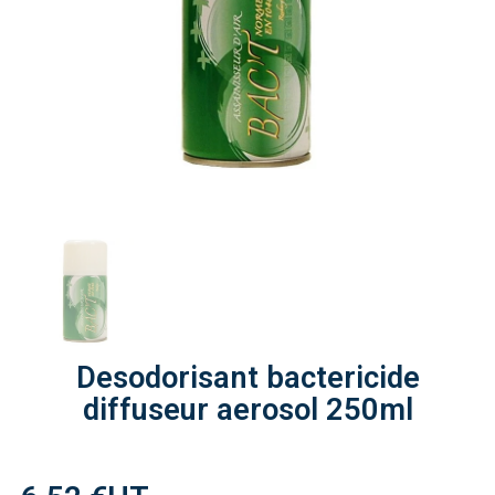
Desodorisant bactericide
diffuseur aerosol 250ml