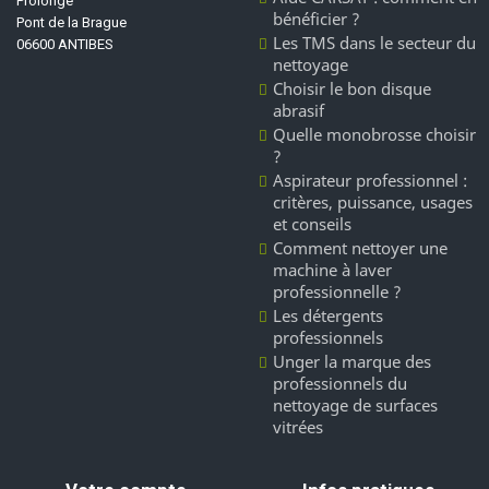
Prolongé
bénéficier ?
Pont de la Brague
Les TMS dans le secteur du
06600 ANTIBES
nettoyage
Choisir le bon disque
abrasif
Quelle monobrosse choisir
?
Aspirateur professionnel :
critères, puissance, usages
et conseils
Comment nettoyer une
machine à laver
professionnelle ?
Les détergents
professionnels
Unger la marque des
professionnels du
nettoyage de surfaces
vitrées