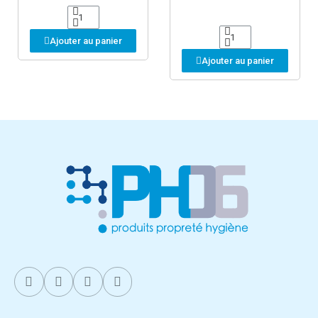
Ajouter au panier
Ajouter au panier