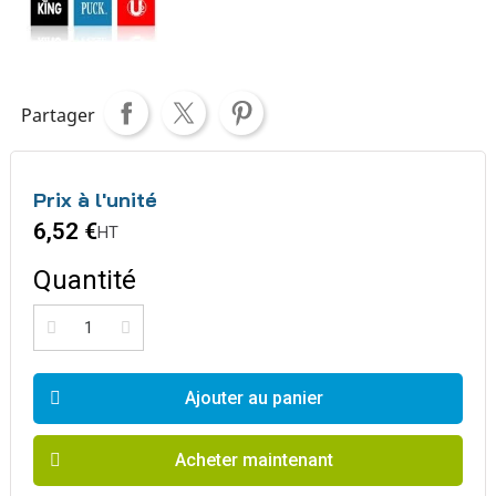
Partager
Prix à l'unité
6,52 €
HT
Quantité
Ajouter au panier
Acheter maintenant