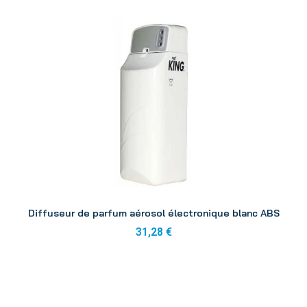
Aperçu
Diffuseur de parfum aérosol électronique blanc ABS
31,28 €